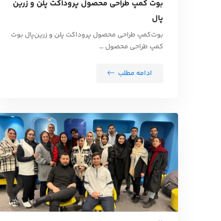
بوت کمپ طراحی محصول پروداکت پلن و زرین
پال
بوت‌کمپ طراحی محصول پروداکت پلن و زرین‌پال بوت
کمپ طراحی محصول …
ادامه مطلب