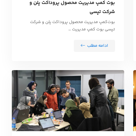
بوت کمپ مدیریت محصول پروداکت پلن و
شرکت تپسی
بوت‌کمپ مدیریت محصول پروداکت پلن و شرکت
تپسی بوت کمپ مدیریت …
ادامه مطلب