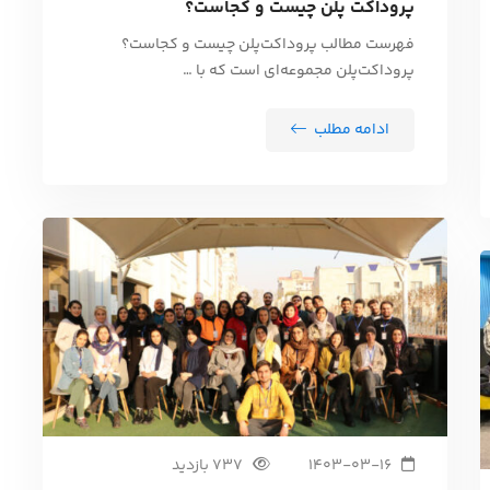
پروداکت پلن چیست و کجاست؟
فهرست مطالب پروداکت‌پلن چیست و کجاست؟
پروداکت‌پلن مجموعه‌ای است که با …
ادامه مطلب
1403-03-16
737 بازدید