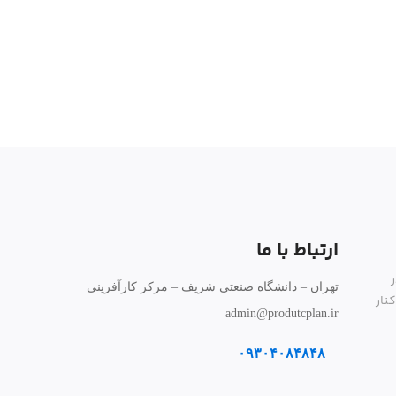
ارتباط با ما
تهران – دانشگاه صنعتی شریف – مرکز کارآفرینی
نار
admin@produtcplan.ir
۰۹۳۰۴۰۸۴۸۴۸