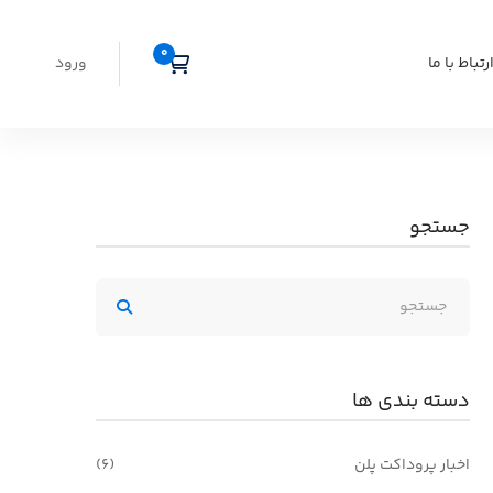
رتباط با ما
ورود
جستجو
دسته بندی ها
اخبار پروداکت پلن
(6)