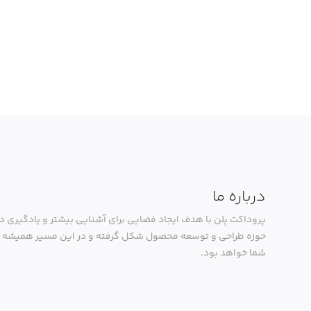
درباره ما
پروداکت پلن با هدف ایجاد فضایی برای آشنایی بیشتر و یادگیری در
حوزه طراحی و توسعه محصول شکل گرفته و در این مسیر همیشه ک
شما خواهد بود.