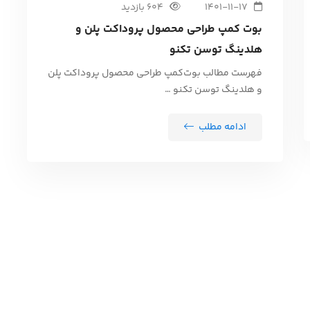
1401-11-17
604 بازدید
بوت کمپ طراحی محصول پروداکت پلن و
هلدینگ توسن تکنو
فهرست مطالب بوت‌کمپ طراحی محصول پروداکت پلن
و هلدینگ توسن تکنو …
ادامه مطلب