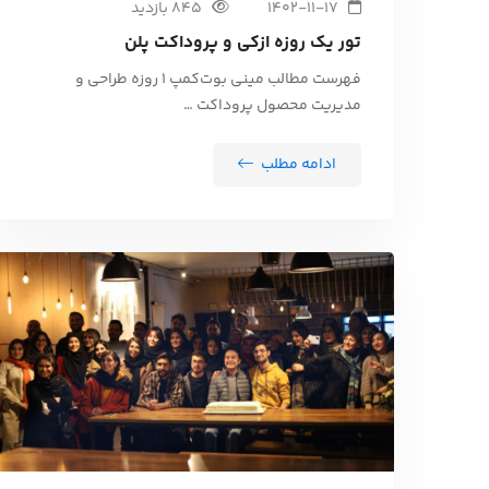
1402-11-17
845 بازدید
تور یک روزه ازکی و پروداکت پلن
فهرست مطالب مینی بوت‌کمپ 1 روزه طراحی و
مدیریت محصول پروداکت …
ادامه مطلب