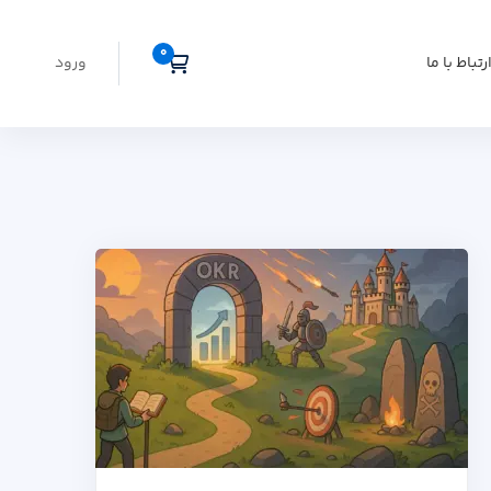
رتباط با ما
ورود