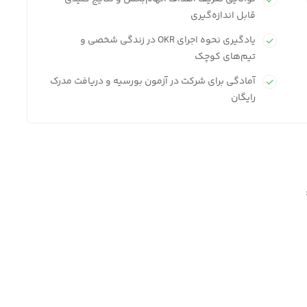
قابل اندازه‌گیری
یادگیری نحوه اجرای OKR در زندگی شخصی و
تیم‌های کوچک
آمادگی برای شرکت در آزمون بورسیه و دریافت مدرک
رایگان