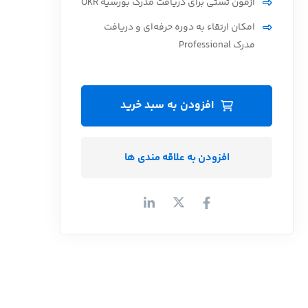
آزمون تستی برای دریافت مدرک بورسیه OKR
امکان ارتقاء به دوره حرفه‌ای و دریافت
مدرک Professional
افزودن به سبد خرید
افزودن به علاقه مندی ها