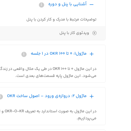
آشنایی با پنل و دوره
توضیحات مرتبط با مدرک و کار کردن با پنل
ویدئوی کار با پنل
ماژول1: 0 تا 100 OKR در 1 جلسه
در این ماژول 0 تا 100 OKR در طی یک مثا
می‌شود. این ماژول پایه قسمت‌های بعدی است.
ماژول 2: دروازه‌ی ورود – اصول ساخت OKR
می‌پردازیم.