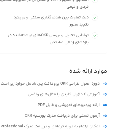
فردی و تیمی
درک تفاوت بین هدف‌گذاری سنتی و رویکرد
نتیجه‌محور
توانایی تحلیل و بررسی OKRهای نوشته‌شده در
بازه‌های زمانی مشخص
موارد ارائه شده
دوره اصول طراحی OKR پروداکت پلن شامل موارد زیر است:
آموزش ۴ ماژول کلیدی با مثال‌های واقعی
ارائه ویدیوهای آموزشی و فایل PDF
آزمون تستی برای دریافت مدرک بورسیه OKR
امکان ارتقاء به دوره حرفه‌ای و دریافت مدرک Professional