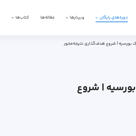
دوره‌های رایگان
وبینارها
مقاله‌ها
کتاب‌ها
ا
مدرک بورسیه | شروع