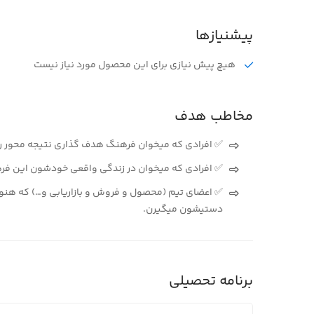
پیشنیازها
هیچ پیش نیازی برای این محصول مورد نیاز نیست
مخاطب هدف
✅ افرادی که میخوان فرهنگ هدف گذاری نتیجه محور ر
✅ افرادی که میخوان در زندگی واقعی خودشون این فرهن
دستیشون میگیرن.
برنامه تحصیلی