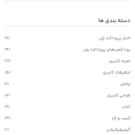
دسته بندی ها
اخبار پروداکت پلن
(6)
بوت‌کمپ‌های پروداکت پلن
(4)
تجربه کاربری
(16)
تحقیقات کاربری
(5)
چالش
(1)
طراحی کاربری
(7)
کتاب
(2)
کسب و کار
(3)
گیمیفیکیشن
(1)