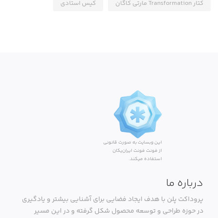
کتار Transformation مارتی کاگان
کیس استادی
این وبسایت به صورت قانونی
از فونت فونت ایران‌یکان
استفاده میکند.
درباره ما
پروداکت پلن با هدف ایجاد فضایی برای آشنایی بیشتر و یادگیری
در حوزه طراحی و توسعه محصول شکل گرفته و در این مسیر