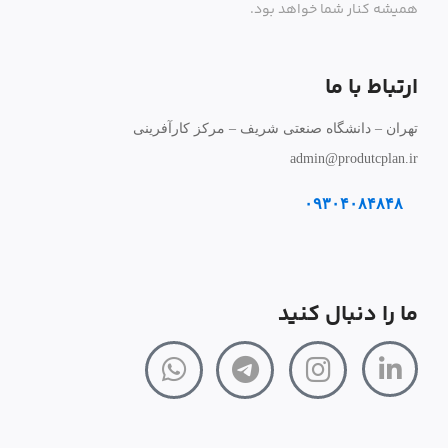
همیشه کنار شما خواهد بود.
ارتباط با ما
تهران – دانشگاه صنعتی شریف – مرکز کارآفرینی
admin@produtcplan.ir
۰۹۳۰۴۰۸۴۸۴۸
ما را دنبال کنید