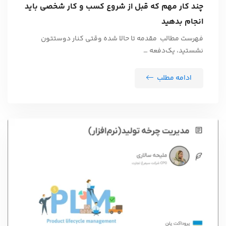
چند کار مهم که قبل از شروع کسب و کار شخصی باید
انجام بدهید
فهرست مطالب مقدمه تا حالا شده وقتی کنار دوستتون
نشستید، یک‌دفعه …
ادامه مطلب