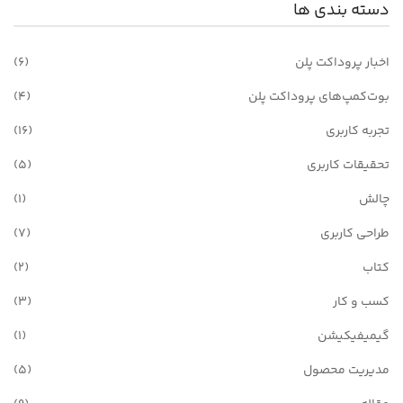
دسته بندی ها
اخبار پروداکت پلن
(6)
بوت‌کمپ‌های پروداکت پلن
(4)
تجربه کاربری
(16)
تحقیقات کاربری
(5)
چالش
(1)
طراحی کاربری
(7)
کتاب
(2)
کسب و کار
(3)
گیمیفیکیشن
(1)
مدیریت محصول
(5)