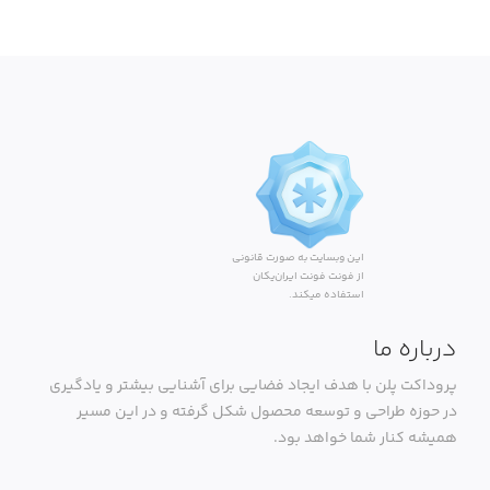
این وبسایت به صورت قانونی
از فونت فونت ایران‌یکان
استفاده میکند.
درباره ما
پروداکت پلن با هدف ایجاد فضایی برای آشنایی بیشتر و یادگیری
در حوزه طراحی و توسعه محصول شکل گرفته و در این مسیر
همیشه کنار شما خواهد بود.