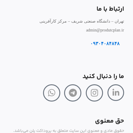
ارتباط با ما
تهران – دانشگاه صنعتی شریف – مرکز کارآفرینی
admin@produtcplan.ir
۰۹۳۰۴۰۸۴۸۴۸
ما را دنبال کنید
حق معنوی
حقوق مادی و معنوی این سایت متعلق به پروداکت پلن می‌باشد.