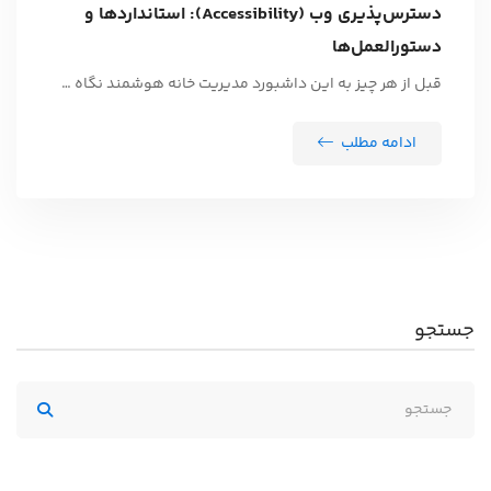
دسترس‌پذیری وب (Accessibility): استانداردها و
دستورالعمل‌ها
قبل از هر چیز به این داشبورد مدیریت خانه هوشمند نگاه …
ادامه مطلب
جستجو