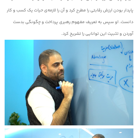
پایدار بودن ارزش رقابتی را مطرح کرد و آن را لازمه‌ی حیات یک کسب و کار
دانست. او سپس به تعریف مفهوم رهبری پرداخت و چگونگی بدست
آوردن و تثبیت این توانایی را تشریح کرد.