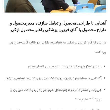
آشنایی با طراحی محصول و تعامل سازنده مدیرمحصول و
طراح محصول با آقای فرزین پزشکی راهبر محصول ازکی
در این کارگاه فرزین پزشکی به مفاهیم طراحی در قالب گزینه‌های زیر
پرداخت.
اصول تفکر با رویکرد حل مساله و طراحی انسان محور
آشنایی با مفاهیم دیزاین، پروداکت دیزاین و تعاریف اساسی مرتبط
جزییات و اشتراکات در مهارت‌های مورد نیاز در پروداکت دیزاین و
پروداکت منیجمنت