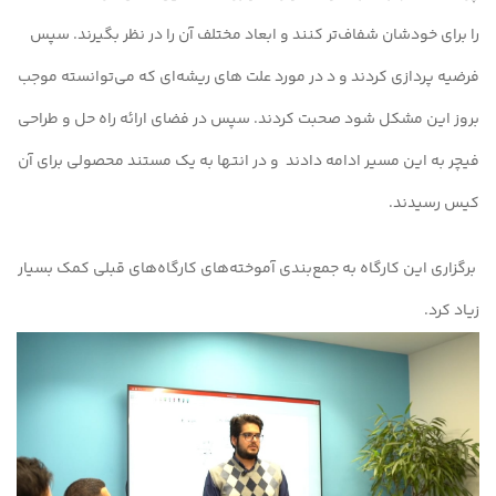
را برای خودشان شفاف‌تر کنند و ابعاد مختلف آن را در نظر بگیرند. سپس
فرضیه پردازی کردند و د در مورد علت های ریشه‌ای که می‌توانسته موجب
بروز این مشکل شود صحبت کردند. سپس در فضای ارائه راه حل و طراحی
فیچر به این مسیر ادامه دادند و در انتها به یک مستند محصولی برای آن
کیس رسیدند.
برگزاری این کارگاه به جمع‌بندی آموخته‌های کارگاه‌های قبلی کمک بسیار
زیاد کرد.