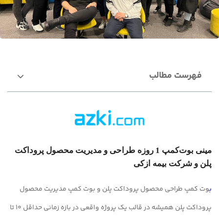
فهرست مطالب
مینی بوت‌کمپ 1 روزه طراحی و مدیریت محصول پروداکت
پلن و شرکت بیمه ازکی
ب
وت کمپ طراحی محصول پروداکت پلن
و
بوت کمپ مدیریت محصول
پروداکت پلن
همیشه در قالب یک پروژه واقعی در بازه زمانی حداقل 10 تا