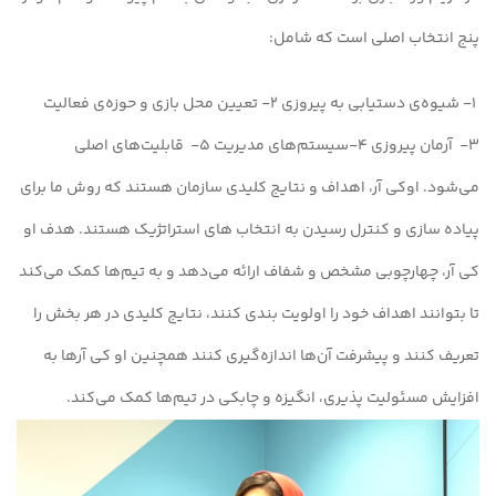
پنج انتخاب اصلی است که شامل:
1- شیوه‌ی دستیابی به پیروزی 2-
تعیین محل بازی و حوزه‌ی فعالیت
3-
آرمان پیروزی 4-
سیستم‌های مدیریت 5- قابلیت‌های اصلی
می‌شود. اوکی آر، اهداف و نتایج کلیدی سازمان هستند که روش ما برای
پیاده سازی و کنترل رسیدن به انتخاب های استراتژیک هستند. هدف او
کی آر، چهارچوبی مشخص و شفاف ارائه می‌دهد و به تیم‌ها کمک می‌کند
تا بتوانند اهداف خود را اولویت بندی کنند، نتایج کلیدی در هر بخش را
تعریف کنند و پیشرفت آن‌ها اندازه‌گیری کنند همچنین او کی آرها به
افزایش مسئولیت پذیری، انگیزه و چابکی در تیم‌ها کمک می‌کند.