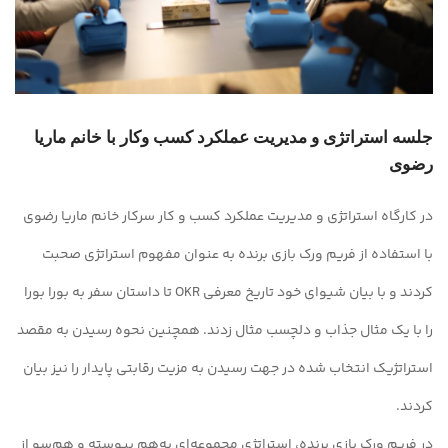
جلسه استراتژی و مدیریت عملکرد کسب وکار با خانم ماریا
رضوی
در کارگاه استراتژی و مدیریت عملکرد کسب و کار سرکار خانم ماریا رضوی
با استفاده از فریم ورک بازی برنده به عنوان مفهوم استراتژی صحبت
کردند و با بیان شیوای خود تاریخ معرفی OKR تا داستان سفر به بورا بورا
را با یک مثال جذاب و دلچسب مثال زدند. همچنین نحوه رسیدن به مقصد
استراتژیک انتخاب شده در جهت رسیدن به مزیت رقابتی پایدار را نیز بیان
کردند.
در فریم ورک بازی برنده، استراتژی مجموعه‌ای به‌هم پیوسته و هم‌سو از