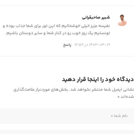
شبیر صاحبقرانی
نفیسه عزیز خیلی خوشحالیم که این تور برای شما جذاب بوده و
تونستیم یک روز خوب رو در کنار شما و سایر دوستان باشیم.
1403-04-19 در 12:59
پاسخ
دیدگاه خود را اینجا قرار دهید
نشانی ایمیل شما منتشر نخواهد شد.
بخش‌های موردنیاز علامت‌گذاری
شده‌اند
*