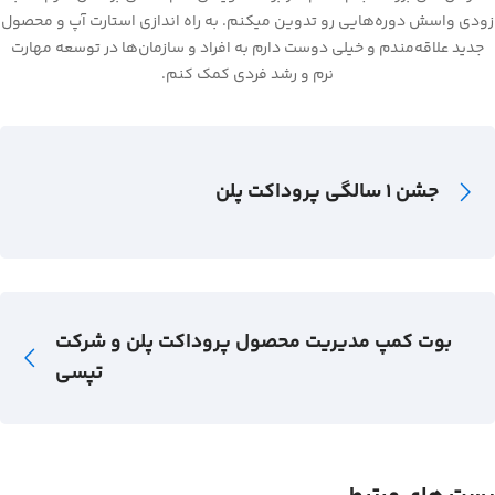
زودی واسش دوره‌هایی رو تدوین میکنم. به راه اندازی استارت آپ و محصول
جدید علاقه‌‌مندم و خیلی دوست دارم به افراد و سازمان‌ها در توسعه مهارت
نرم و رشد فردی کمک کنم.
جشن 1 سالگی پروداکت پلن
بوت کمپ مدیریت محصول پروداکت پلن و شرکت
تپسی