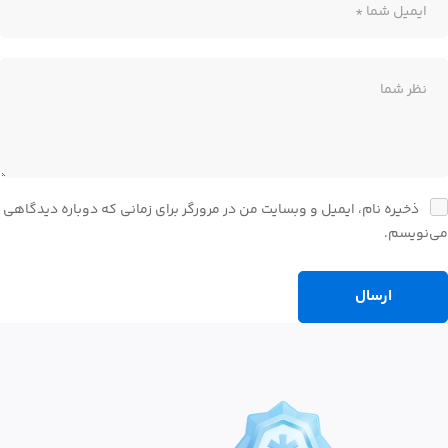
ذخیره نام، ایمیل و وبسایت من در مرورگر برای زمانی که دوباره دیدگاهی
می‌نویسم.