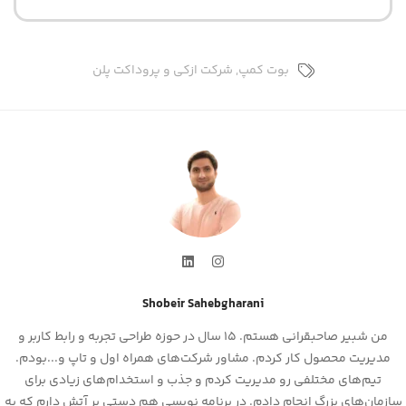
بوت کمپ
,
شرکت ازکی و پروداکت پلن
Shobeir Sahebgharani
من شبیر صاحبقرانی هستم. 15 سال در حوزه طراحی تجربه و رابط کاربر و
مدیریت محصول کار کردم. مشاور شرکت‌های همراه اول و تاپ و...بودم.
تیم‌های مختلفی رو مدیریت کردم و جذب و استخدام‌های زیادی برای
سازمان‌های بزرگ انجام دادم. در برنامه نویسی هم دستی بر آتش دارم که به