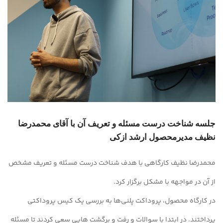
جلسه شناخت درست مسئله و تعریف آن با آقای محمدرضا
نظیف مدیرمحصول ارشد ازکی
محمدرضا نظیف کارگاهی با هدف شناخت درست مسئله و تعریف مشخص
از آن در مواجهه با مشکل برگزار کرد.
در کارگاه محصول، پروداکت پلنی‌ها به بررسی یک کیس پروداکتی
پرداختند. در ابتدا با سوالات و رفت و برگشت هایی سعی کردند تا مسئله