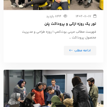
1402-11-17
844 بازدید
تور یک روزه ازکی و پروداکت پلن
فهرست مطالب مینی بوت‌کمپ 1 روزه طراحی و مدیریت
محصول پروداکت …
ادامه مطلب