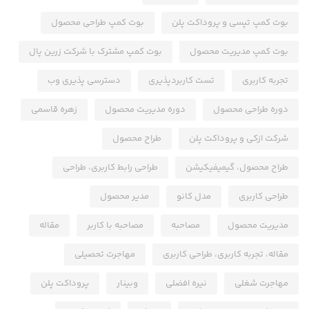
بوت کمپ تپسی و پروداکت پلن
بوت کمپ طراحی محصول
بوت کمپ مدیریت محصول
بوت کمپ مشترک با شرکت زرین پال
تجربه کاربری
تست کاربردپذیری
دسترسی پذیری وب
دوره طراحی محصول
دوره مدیریت محصول
زهره قاسمی
شرکت ازکی و پروداکت پلن
طراح محصول
طراح محصول، گیمیفیکیشن
طراحی رابط کاربری، طراحی
طراحی کاربری
مدل کانو
مدیر محصول
مدیریت محصول
مصاحبه
مصاحبه با کاربر
مقاله
مقاله، تجربه کاربری، طراحی کاربری
مهاجرت تحصیلی
مهاجرت شغلی
نیره افضلی
وبینار
پروداکت پلن