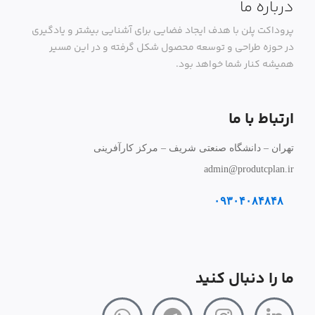
درباره ما
پروداکت پلن با هدف ایجاد فضایی برای آشنایی بیشتر و یادگیری
در حوزه طراحی و توسعه محصول شکل گرفته و در این مسیر
همیشه کنار شما خواهد بود.
ارتباط با ما
تهران – دانشگاه صنعتی شریف – مرکز کارآفرینی
admin@produtcplan.ir
۰۹۳۰۴۰۸۴۸۴۸
ما را دنبال کنید