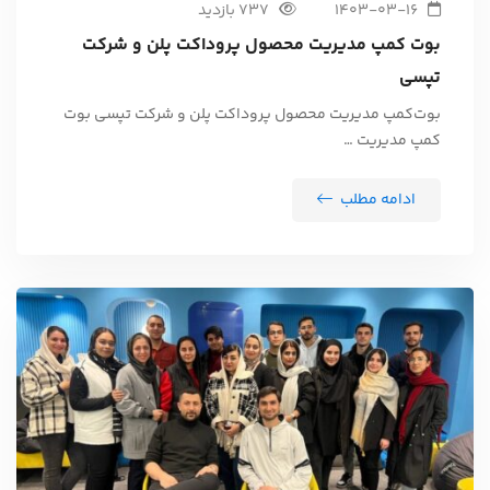
1403-03-16
737 بازدید
بوت کمپ مدیریت محصول پروداکت پلن و شرکت
تپسی
بوت‌کمپ مدیریت محصول پروداکت پلن و شرکت تپسی بوت
کمپ مدیریت …
ادامه مطلب