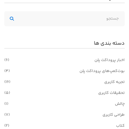
دسته بندی ها
اخبار پروداکت پلن
(6)
بوت‌کمپ‌های پروداکت پلن
(4)
تجربه کاربری
(16)
تحقیقات کاربری
(5)
چالش
(1)
طراحی کاربری
(7)
کتاب
(2)