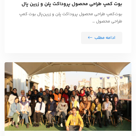
بوت کمپ طراحی محصول پروداکت پلن و زرین پال
بوت‌کمپ طراحی محصول پروداکت پلن و زرین‌پال بوت کمپ
طراحی محصول …
ادامه مطلب