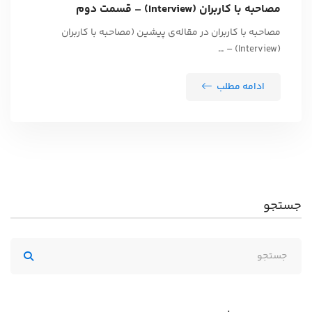
مصاحبه با کاربران (Interview) – قسمت دوم
مصاحبه­ با کاربران در مقاله‌ی پیشین (مصاحبه با کاربران
(Interview) – …
ادامه مطلب
جستجو