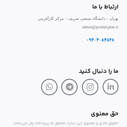
ارتباط با ما
تهران – دانشگاه صنعتی شریف – مرکز کارآفرینی
admin@produtcplan.ir
۰۹۳۰۴۰۸۴۸۴۸
ما را دنبال کنید
حق معنوی
حقوق مادی و معنوی این سایت متعلق به پروداکت پلن می‌باشد.