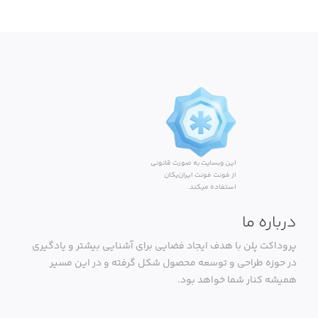
این وبسایت به صورت قانونی
از فونت فونت ایران‌یکان
استفاده میکند.
درباره ما
پروداکت پلن با هدف ایجاد فضایی برای آشنایی بیشتر و یادگیری
در حوزه طراحی و توسعه محصول شکل گرفته و در این مسیر
همیشه کنار شما خواهد بود.