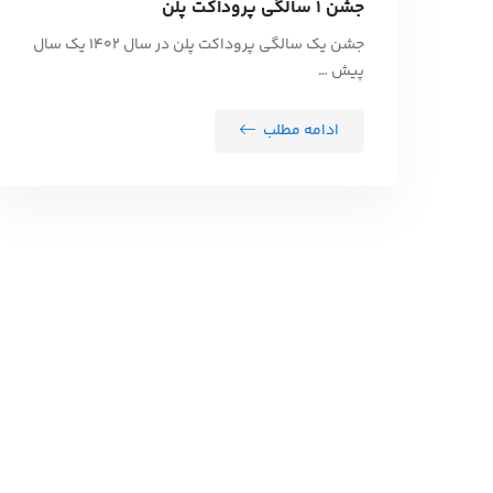
جشن 1 سالگی پروداکت پلن
جشن یک سالگی پروداکت پلن در سال 1402 یک سال
پیش …
ادامه مطلب