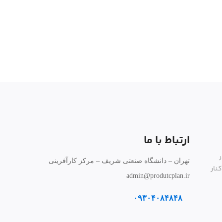
ارتباط با ما
تهران – دانشگاه صنعتی شریف – مرکز کارآفرینی
نار
admin@produtcplan.ir
۰۹۳۰۴۰۸۴۸۴۸