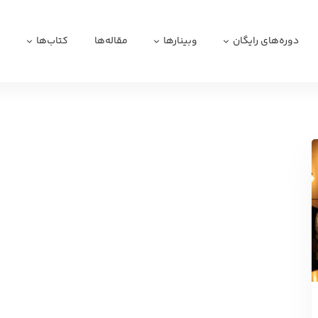
دوره‌های رایگان
وبینارها
مقاله‌ها
کتاب‌ها
ا