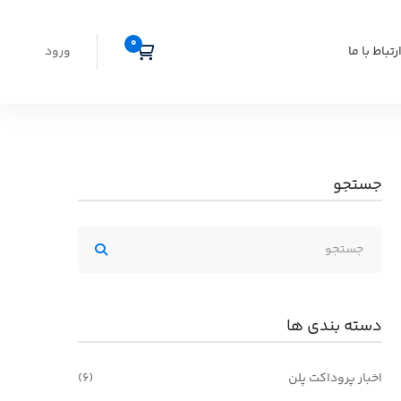
رتباط با ما
ورود
جستجو
دسته بندی ها
اخبار پروداکت پلن
(6)