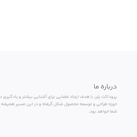
درباره ما
پروداکت پلن با هدف ایجاد فضایی برای آشنایی بیشتر و یادگیری در
حوزه طراحی و توسعه محصول شکل گرفته و در این مسیر همیشه ک
شما خواهد بود.