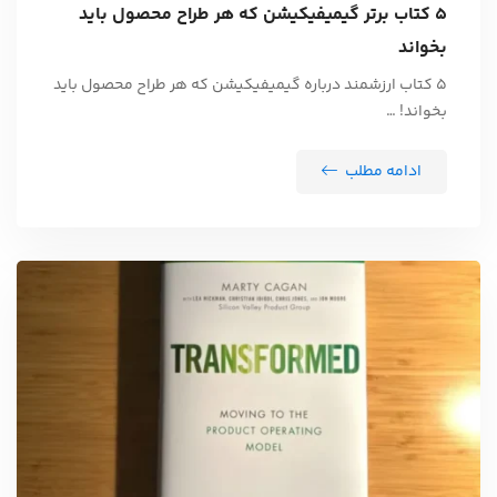
۵ کتاب برتر گیمیفیکیشن که هر طراح محصول باید
بخواند
۵ کتاب ارزشمند درباره گیمیفیکیشن که هر طراح محصول باید
بخواند! …
ادامه مطلب