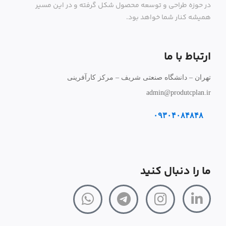
در حوزه طراحی و توسعه محصول شکل گرفته و در این مسیر
همیشه کنار شما خواهد بود.
ارتباط با ما
تهران – دانشگاه صنعتی شریف – مرکز کارآفرینی
admin@produtcplan.ir
۰۹۳۰۴۰۸۴۸۴۸
ما را دنبال کنید