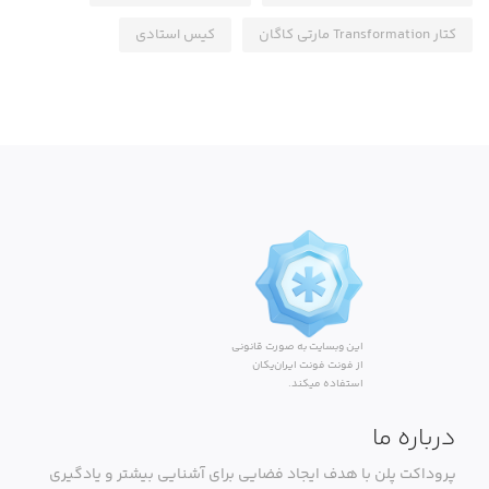
کتار Transformation مارتی کاگان
کیس استادی
این وبسایت به صورت قانونی
از فونت فونت ایران‌یکان
استفاده میکند.
درباره ما
پروداکت پلن با هدف ایجاد فضایی برای آشنایی بیشتر و یادگیری