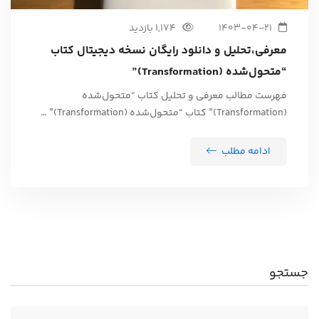
1403-04-21
1,174 بازدید
معرفی،تحلیل و دانلود رایگان نسخه دیجیتال کتاب
“متحول‌شده (Transformation)”
فهرست مطالب معرفی و تحلیل کتاب “متحول‌شده
(Transformation)” کتاب “متحول‌شده (Transformation)” …
ادامه مطلب
جستجو