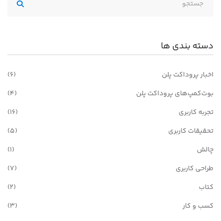
دسته بندی ها
اخبار پروداکت پلن
(6)
بوت‌کمپ‌های پروداکت پلن
(4)
تجربه کاربری
(16)
تحقیقات کاربری
(5)
چالش
(1)
طراحی کاربری
(7)
کتاب
(2)
کسب و کار
(3)