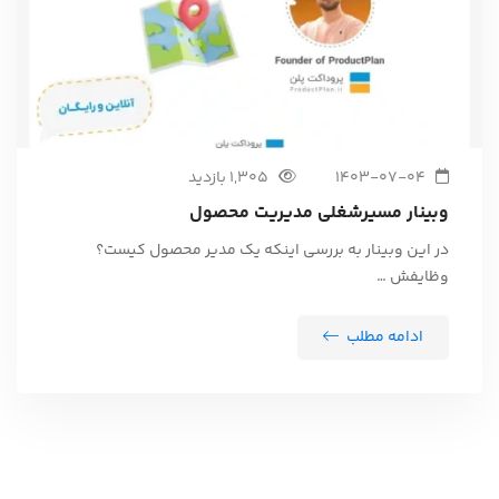
1403-07-04
1,305 بازدید
وبینار مسیرشغلی مدیریت محصول
در این وبینار به بررسی اینکه یک مدیر محصول کیست؟
وظایفش …
ادامه مطلب