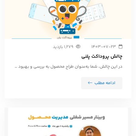
1403-07-23
1,279 بازدید
چالش پروداکت پلنی
در این چالش، شما به‌عنوان طراح محصول به بررسی و بهبود …
ادامه مطلب