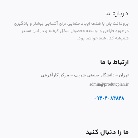
درباره ما
پروداکت پلن با هدف ایجاد فضایی برای آشنایی بیشتر و یادگیری
در حوزه طراحی و توسعه محصول شکل گرفته و در این مسیر
همیشه کنار شما خواهد بود.
ارتباط با ما
تهران – دانشگاه صنعتی شریف – مرکز کارآفرینی
admin@produtcplan.ir
۰۹۳۰۴۰۸۴۸۴۸
ما را دنبال کنید