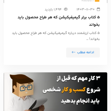
1403-11-30
1,494 بازدید
۵ کتاب برتر گیمیفیکیشن که هر طراح محصول باید
بخواند
۵ کتاب ارزشمند درباره گیمیفیکیشن که هر طراح محصول باید
بخواند! …
ادامه مطلب