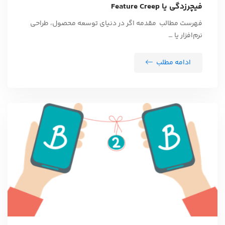
فیچرزدگی یا Feature Creep
فهرست مطالب مقدمه اگر در دنیای توسعه محصول، طراحی
نرم‌افزار یا …
ادامه مطلب