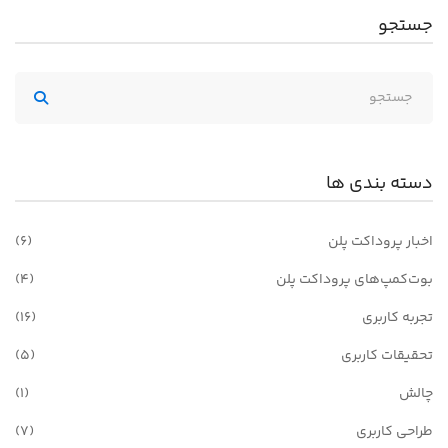
جستجو
دسته بندی ها
اخبار پروداکت پلن
(6)
بوت‌کمپ‌های پروداکت پلن
(4)
تجربه کاربری
(16)
تحقیقات کاربری
(5)
چالش
(1)
طراحی کاربری
(7)