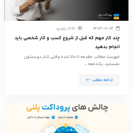
1403-11-13
1,281 بازدید
چند کار مهم که قبل از شروع کسب و کار شخصی باید
انجام بدهید
فهرست مطالب مقدمه تا حالا شده وقتی کنار دوستتون
نشستید، یک‌دفعه …
ادامه مطلب