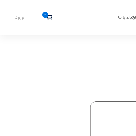
رتباط با ما
ورود