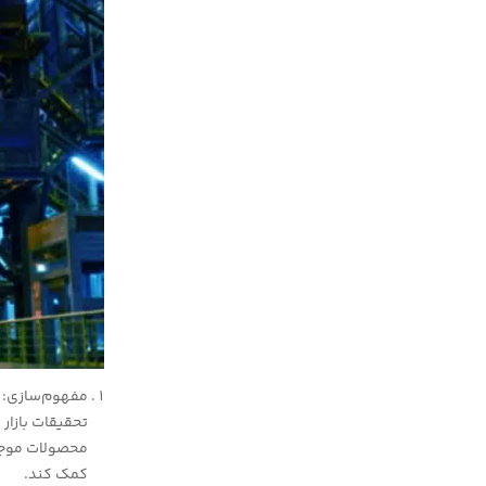
مفهوم‌سازی: ا
تحقیقات بازار 
محصولات موجود
کمک کند.