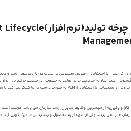
مدیریت چرخه تولید(نرم‌افزار
Manageme
مروز که جهان با استفاده از هوش مصنوعی به شدت در حال توسعه است و دنیا
گسترش است، نیاز به مدیریت چرخه تولید به خصوص در صنعت تولید نرم افزار ب
است. سفر از ایده تا فروش و پشتیبانی با استفاده از PLM به صورت درست به م
 به روشی کارا و یکپارچه از مهمترین وظایف مدیران ارشد سازمان می باشد. درست ا
زمان ما را نمی بینند ولی از نحوه ارایه محصول و پشتیبانی ما درک خوبی از دا