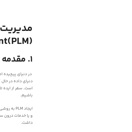
nt(PLM)
1. مقدمه
در دنیای پیچیده ا
دنیای داده در حال 
باشیم.
ایجاد PLM
و یا خدمات درون سا
داشت.