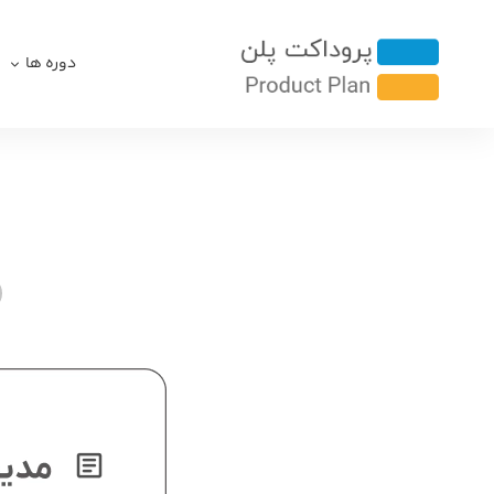
دوره ها