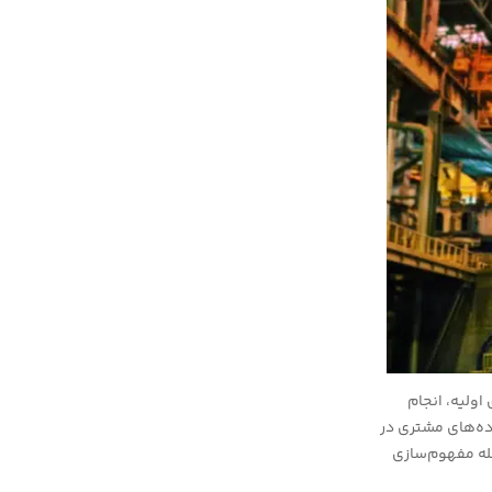
اولیه، انجام
اده‌های مشتری در
له مفهوم‌سازی