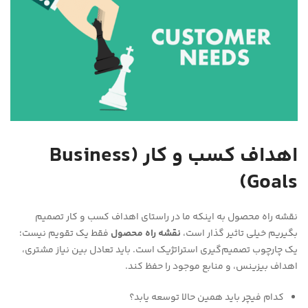
اهداف کسب و کار (
Business
Goals)
نقشه راه محصول به اینکه ما در راستای اهداف کسب و کار تصمیم
بگیریم خیلی تاثیر گذار است،
نقشه راه محصول
فقط یک تقویم نیست؛
یک چارچوب تصمیم‌گیری استراتژیک است. باید تعادل بین نیاز مشتری،
اهداف بیزینس، و منابع موجود را حفظ کند.
کدام فیچر باید همین حالا توسعه یابد؟