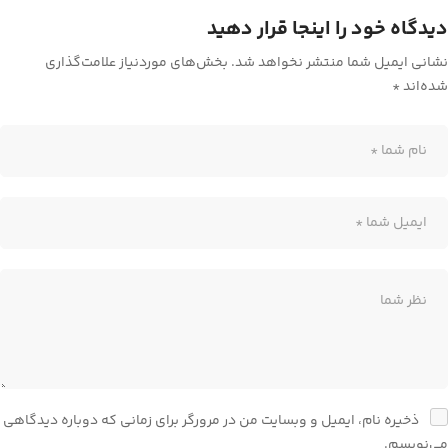
دیدگاه خود را اینجا قرار دهید
نشانی ایمیل شما منتشر نخواهد شد.
بخش‌های موردنیاز علامت‌گذاری
شده‌اند
*
ذخیره نام، ایمیل و وبسایت من در مرورگر برای زمانی که دوباره دیدگاهی
می‌نویسم.