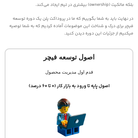
بلکه مالکیت (ownership) بیشتری در تیم ایجاد می‌کند.
در نهایت باید به شما بگوییم که ما در پروداکت پلن یک دوره توسعه
فیچر برای درک و شناخت این موضوعات آماده کردیم که به شما توصیه
میکنیم از جزئیات این دوره دیدن کنید.
اصول توسعه فیچر
قدم اول مدیریت محصول
اصول پایه تا ورود به بازار کار (0 تا 60 درصد)