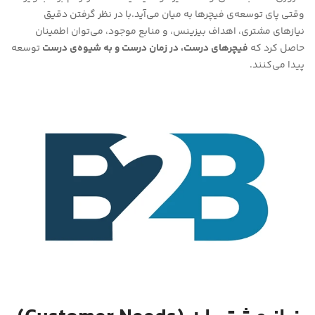
وقتی پای توسعه‌ی فیچرها به میان می‌آید.با در نظر گرفتن دقیق
نیازهای مشتری، اهداف بیزینس، و منابع موجود، می‌توان اطمینان
حاصل کرد که
فیچرهای درست، در زمان درست و به شیوه‌ی درست
توسعه
پیدا می‌کنند.