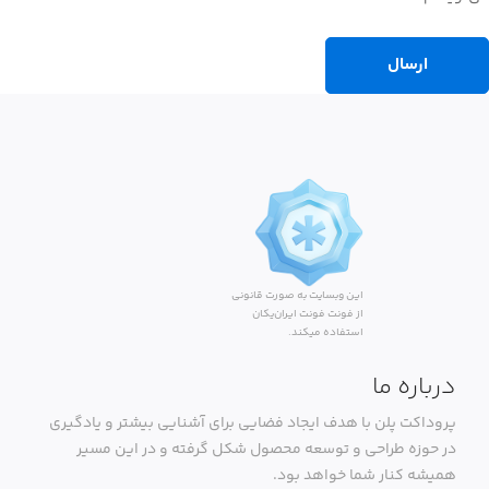
این وبسایت به صورت قانونی
از فونت فونت ایران‌یکان
استفاده میکند.
درباره ما
پروداکت پلن با هدف ایجاد فضایی برای آشنایی بیشتر و یادگیری
در حوزه طراحی و توسعه محصول شکل گرفته و در این مسیر
همیشه کنار شما خواهد بود.