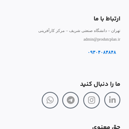
ارتباط با ما
تهران – دانشگاه صنعتی شریف – مرکز کارآفرینی
admin@produtcplan.ir
۰۹۳۰۴۰۸۴۸۴۸
ما را دنبال کنید
حق معنوی