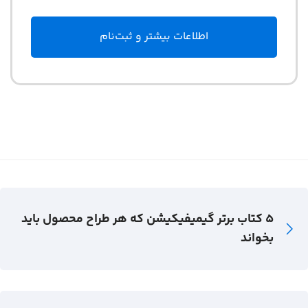
اطلاعات بیشتر و ثبت‌نام
۵ کتاب برتر گیمیفیکیشن که هر طراح محصول باید
بخواند