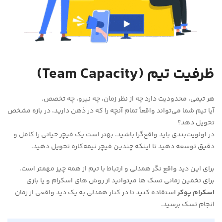
ظرفیت تیم (Team Capacity)
هر تیمی، محدودیت دارد چه از نظر زمان، چه نیرو، چه تخصص.
آیا تیم شما می‌تواند واقعاً تمام آنچه را که در ذهن دارید، در بازه مشخص
تحویل دهد؟
در اولویت‌بندی باید واقع‌گرا باشید. بهتر است یک فیچر حیاتی را کامل و
دقیق توسعه دهید تا اینکه چندین فیچر نیمه‌کاره تحویل دهید.
برای این دید واقع نگر همدلی و ارتباط با تیم از همه چیز مهمتر است.
برای تخمین زمانی تسک ها میتوانید از روش های اسکرام و یا بازی
اسکرام پوکر
استفاده کنید تا در کنار همدلی به یک دید واقعی از زمان
انجام تسک برسید.