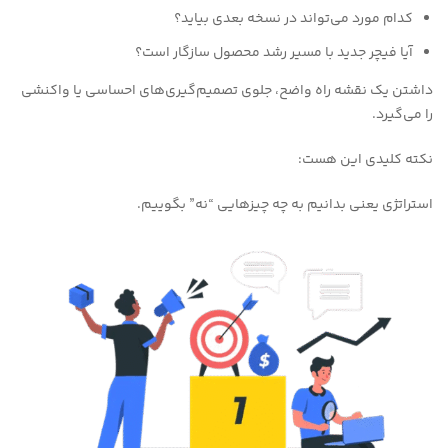
کدام مورد می‌تواند در نسخه بعدی بیاید؟
آیا فیچر جدید با مسیر رشد محصول سازگار است؟
داشتن یک نقشه راه واضح، جلوی تصمیم‌گیری‌های احساسی یا واکنشی
را می‌گیرد.
نکته کلیدی این هست:
استراتژی یعنی بدانیم به چه چیزهایی “نه” بگوییم.