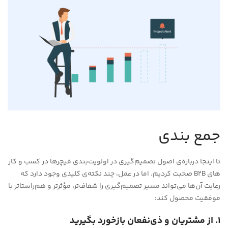
جمع بندی
تا اینجا درباره‌ی اصول تصمیم‌گیری در اولویت‌بندی فیچرها در کسب و کار
های B2B صحبت کردیم. اما در عمل، چند نکته‌ی کلیدی وجود دارد که
رعایت آن‌ها می‌تواند مسیر تصمیم‌گیری را شفاف‌تر، مؤثرتر و هم‌راستاتر با
موفقیت محصول کند:
۱. از مشتریان و ذی‌نفعان بازخورد بگیرید