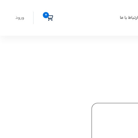
رتباط با ما
ورود