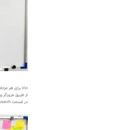
از طریق مرورگر و
در قسمت Search در نقشه به این شکل می‌نویسیم: