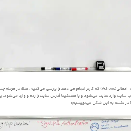
حالا برای هر مرحله، اعمالی(Actions) که کاربر انجام می دهد را بررسی می‌کنیم. مثلا: در مرحل
ب سایت وارد سایت می‌شود و یا مستقیما آدرس سایت را زده و وارد می‌شود. پ