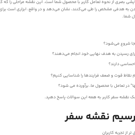
ایشی بصری از نحوه تعامل کاربر با محصول شما است. این نقشه مراحلی را که کار
ن به هدفی مشخص را طی می‌کنند، نشان می‌دهد و در واقع، ابزاری است برای د
ل شما.
کجا شروع می‌شود؟
برای رسیدن به هدف نهایی خود انجام می‌دهند؟
احساسی دارند؟
م نقاط قوت و ضعف فرایندها را شناسایی کنیم؟
نها” در تعامل با محصول ما، برآورده می شود؟
مک نقشه سفر کاربر به همه این سوالات پاسخ دهید.
رسیم
نقشه
سفر
تر از تجربه کاربران