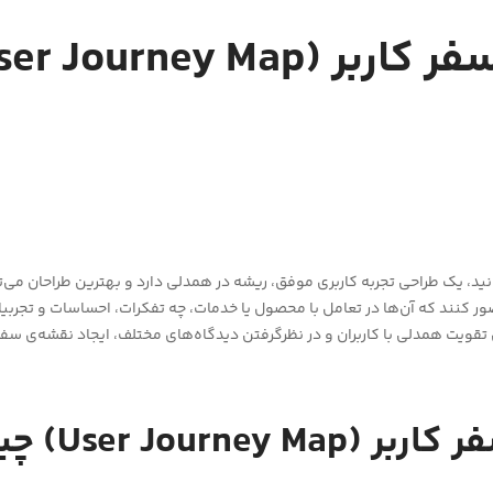
ر (User Journey Map)
ید، یک طراحی تجربه کاربری موفق، ریشه در همدلی دارد و بهترین طراحان می‌تو
صور کنند که آن‌ها در تعامل با محصول یا خدمات، چه تفکرات، احساسات و تجربیات
ی تقویت همدلی با کاربران و در نظر‌گرفتن دیدگاه‌های مختلف، ایجاد نقشه‌ی سفر
ر کاربر
(User Journey Map)
چی