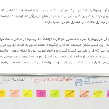
ز آن پرسونا را مشخص می‌کنیم. توجه کنید پرسونا را با توجه به داده‌هایی که از
وری کرده‌اید تعیین کنید. (پرسونا به مجموعه‌ای از ویژگی‌ها، ترجیحات، خواست
و رفتاری
مخاطب یا مشتری فرضی اشاره دارد)
پس از آن می‌رویم به سراغ شناسایی مراحلی(Stages) که پرسونا در تع
د. این مسیر نشان می‌دهد که کاربر چگونه از نقطه شروع به هدف نهایی می‌رس
مراحلی که کاربر طی می کند تا ثبت نام و احراز هویت خود را انجام دهد را مش
 جستجو، بازدید از سایت، ثبت نام، تایید ایمیل، ورود به سیستم، دسترسی به 
 فرم احراز هویت، انتظار برای تایید و در نهایت کاربر احراز هویت شده، می‌شود.