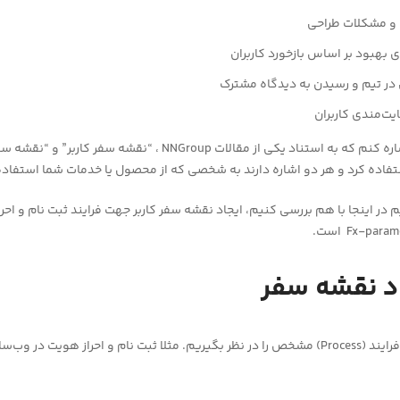
و مشکلات طراحی
بهبود بر اساس بازخورد کاربران
در تیم و رسیدن به دیدگاه مشترک
یت‌مندی کاربران
فقط به یک نکته اشاره کنم که به استناد یکی از مقالات NNGroup ، “نقشه 
فاده کرد و هر دو اشاره دارند به شخصی که از محصول یا خدمات شما استفاده
در اینجا با هم بررسی کنیم، ایجاد نقشه سفر کاربر جهت فرایند ثبت نام و احر
اد نقشه سفر
 نظر بگیریم. مثلا ثبت نام و احراز هویت در وب‌سایت.