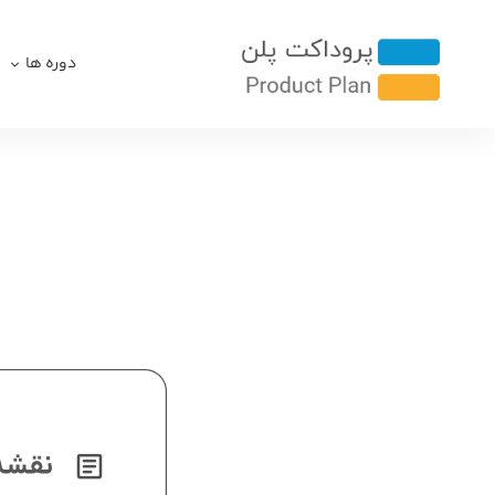
دوره ها