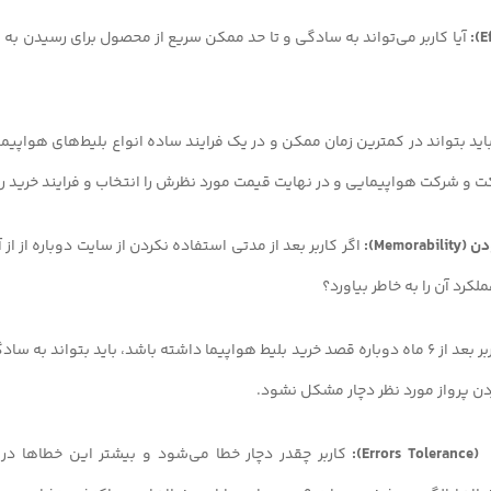
آیا کاربر می‌تواند به سادگی و تا حد ممکن سریع از محصول برای رسیدن ب
باید بتواند در کمترین زمان ممکن و در یک فرایند ساده انواع بلیط‌های هواپیما 
ت و شرکت هواپیمایی و در نهایت قیمت مورد نظرش را انتخاب و فرایند خرید را
اگر کاربر بعد از مدتی استفاده نکردن از سایت دوباره از از 
لکرد آن را به خاطر بیاورد؟
به طور مثال؛ اگر کاربر بعد از 6 ماه دوباره قصد خرید بلیط هواپیما داشته باشد، باید بتواند ب
ردن پرواز مورد نظر دچار مشکل نشود.
کاربر چقدر دچار خطا می‌شود و بیشتر این خطاها در چ