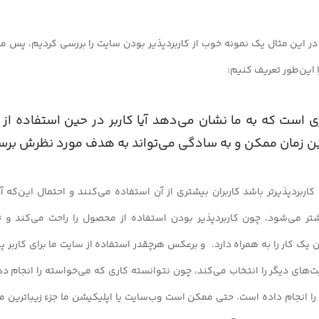
ر این مثال یک نمونه خوب از کاربردپذیر بودن سایت را بررسی کردیم، پس می‌
این‌طور تعریف کنیم:
ی‌ است که به ما نشان می‌دهد آیا کاربر در حین استفاده از
ن زمان ممکن و به سادگی می‌تواند به هدف مورد نظرش برس
ربردپذیرتر باشد کاربران بیشتری از آن استفاده می‌کنند و احتمال این‌که آ
ر می‌شود، چون کاربردپذیر بودن استفاده از محصول را راحت می‌کند و 
یک کار را به همراه دارد. و برعکس هرچقدر استفاده از سایت ما برای کاربر پ
یت‌های دیگر را انتخاب می‌کند، چون نتوانسته کاری که می‌خواسته را انجام ده
 را انجام داده است. حتی ممکن است وب‌سایت یا اپلیکیشن ما جزء زیباترین 