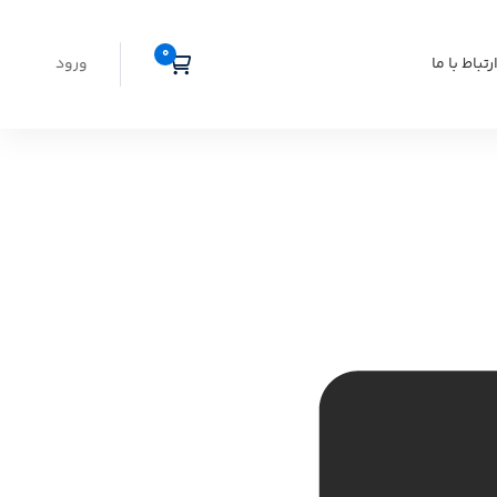
رتباط با ما
ورود