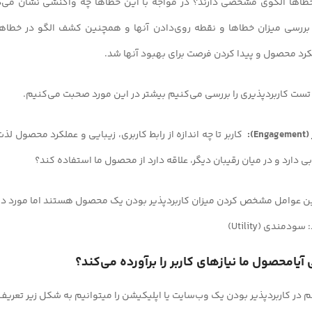
 خطاها الگوی مشخصی دارند؟ در مواجه با این خطاها چه واکنشی نشان می‌د
 بررسی میزان خطاها و نقطه روی‌دادن آنها و همچنین کشف الگو در خطاها
د محصول و پیدا کردن فرصت‌ برای بهبود آنها شد.
تست کاربردپذیری را بررسی می‌کنیم بیشتر در این مورد صحبت می‌کنیم.
کاربر تا چه اندازه از رابط کاربری، زیبایی و عملکرد محصول لذ
ارد و در میان رقیبان دیگر، علاقه دارد از محصول ما استفاده کند؟
هم‌ترین عوامل مشخص کردن میزان کاربردپذیر بودن یک محصول هستند اما مورد
دمندی (Utility)
امحصول ما نیازهای کاربر را برآورده می‌کند؟
 کاربردپذیر بودن یک وب‌سایت یا اپلیکیشن را میتوانیم به شکل زیر تعریف