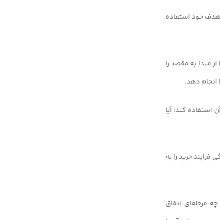
ه هدف خود استفاده
از مبدا به مقصد را
 انجام دهد.
آن استفاده کند؛ آیا
ه سادگی فرایند خرید را به
ه مرحله‌ای اتفاق