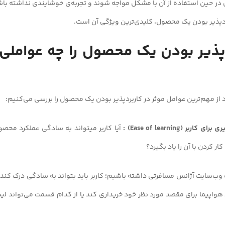
بران در حین استفاده از آن با مشکل مواجه شوند و تجربه‌ی خوشایندی نداشته با
ردپذیر بودن یک محصول، کلیدی‌ترین ویژگی آن است.
ردپذیر بودن یک محصول را چه عوام
آیا کاربر میتواند به سادگی عملکرد محصو
ر کردن با آن را یاد بگیرد؟
 وب‌سایت آژانس مسافرتی داشته باشیم؛ کاربر باید بتواند به سادگی درک کند
 هواپیما برای مقصد مورد نظر خود خریداری کند یا از کدام قسمت می‌تواند لیست