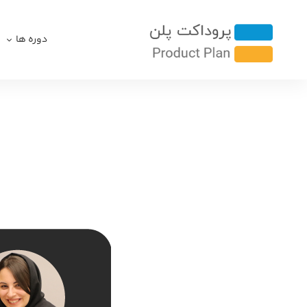
دوره ها