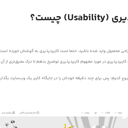
Usabi) چیست؟
طراحی محصول وارد شده باشید، حتما تست کاربردپذیری به گوشتان خورده است
اربردپذیری در مورد مفهوم کاربردپذیری توضیح بدهم تا درک عمیق‌تری از آن پ
روع کنیم؛ پس برای چند دقیقه خودتان را در جایگاه کاربر یک وب‌سایت بگذاری