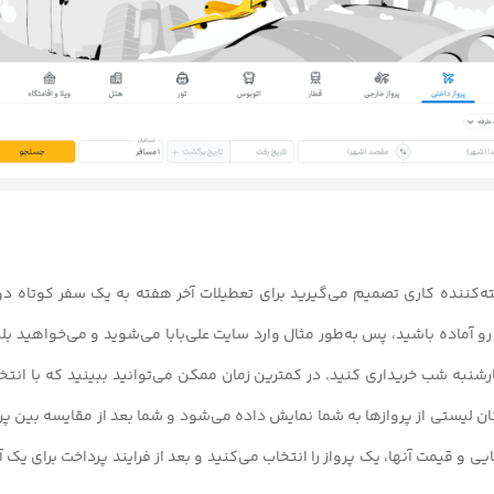
ه‌کننده کاری تصمیم می‌گیرید برای تعطیلات آخر هفته به یک سفر کوتاه دو ر
 آماده باشید، پس به‌طور مثال وارد سایت علی‌بابا می‌شوید و می‌خواهید بل
رشنبه شب خریداری کنید. در کمترین زمان ممکن می‌توانید ببینید که با انت
ان لیستی از پرواز‌ها به شما نمایش داده می‌شود و شما بعد از مقایسه بین پ
ی و قیمت آنها، یک پرواز را انتخاب می‌کنید و بعد از فرایند پرداخت برای یک