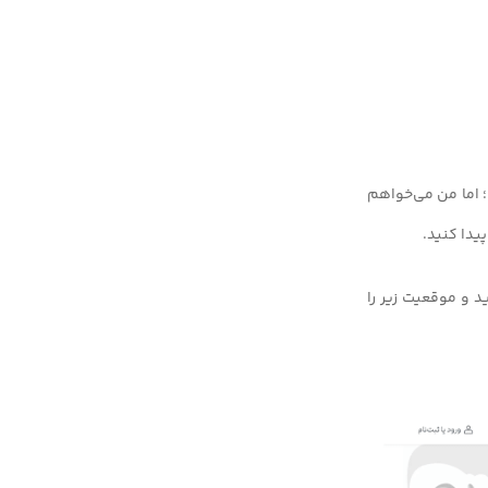
؛ اما من می‌خواهم
یدا کنید.
د و موقعیت زیر را