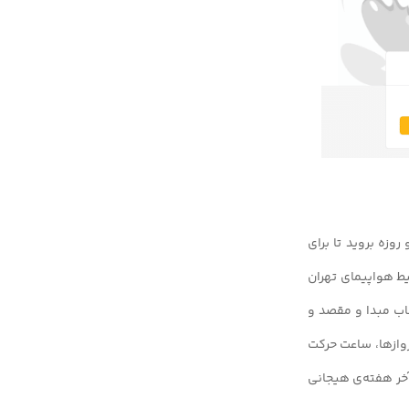
وزه بروید تا برای
یط هواپیمای تهران
خاب مبدا و مقصد و
روازها، ساعت حرکت
 آخر هفته‌ی هیجانی