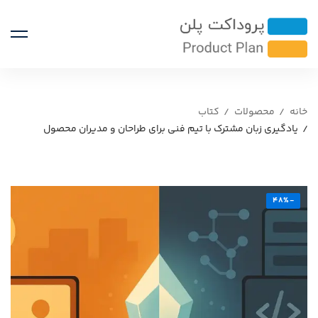
خانه
محصولات
کتاب
یادگیری زبان مشترک با تیم فنی برای طراحان و مدیران محصول
-48%