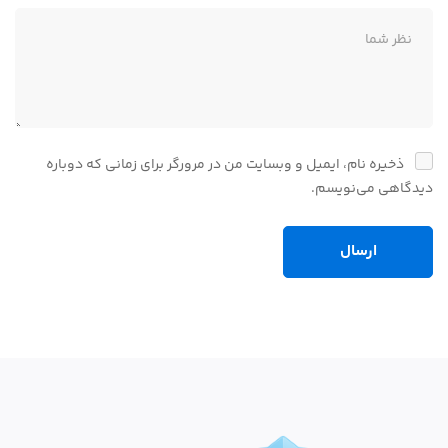
ذخیره نام، ایمیل و وبسایت من در مرورگر برای زمانی که دوباره
دیدگاهی می‌نویسم.