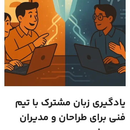
یادگیری زبان مشترک با تیم
فنی برای طراحان و مدیران