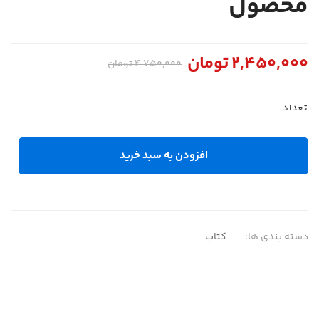
محصول
2,450,000
تومان
4,750,000
تومان
تعداد
افزودن به سبد خرید
دسته بندی ها:
کتاب