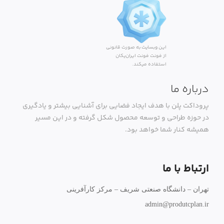
این وبسایت به صورت قانونی
از فونت فونت ایران‌یکان
استفاده میکند.
درباره ما
پروداکت پلن با هدف ایجاد فضایی برای آشنایی بیشتر و یادگیری
در حوزه طراحی و توسعه محصول شکل گرفته و در این مسیر
همیشه کنار شما خواهد بود.
ارتباط با ما
تهران – دانشگاه صنعتی شریف – مرکز کارآفرینی
admin@produtcplan.ir