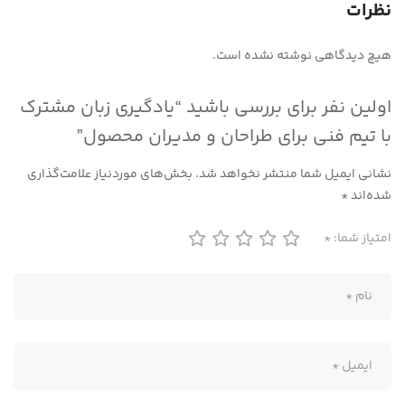
نظرات
هیچ دیدگاهی نوشته نشده است.
اولین نفر برای بررسی باشید “یادگیری زبان مشترک
با تیم فنی برای طراحان و مدیران محصول”
نشانی ایمیل شما منتشر نخواهد شد.
بخش‌های موردنیاز علامت‌گذاری
شده‌اند
*
امتیاز شما:
*