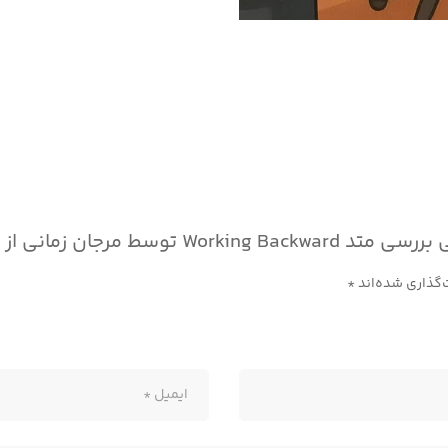
ن زمانی از شرکت آمازون”
‌گذاری شده‌اند
*