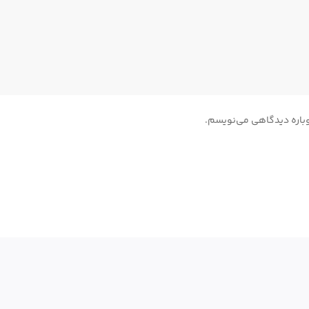
دوباره دیدگاهی می‌نویسم.