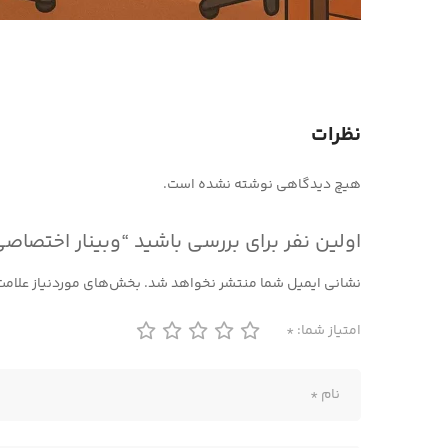
نظرات
هیچ دیدگاهی نوشته نشده است.
اولین نفر برای بررسی باشید “وبینار اختصاصی بررسی متد Working Backward توسط مرجا
نشانی ایمیل شما منتشر نخواهد شد.
بخش‌های موردنیاز علامت
امتیاز شما:
*