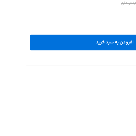
1
تومان
افزودن به سبد خرید