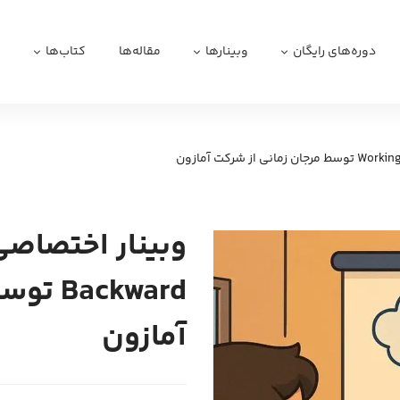
دوره‌های رایگان
وبینارها
مقاله‌ها
کتاب‌ها
ا
ckward
آمازون