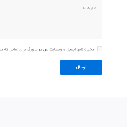
ذخیره نام، ایمیل و وبسایت من در مرورگر برای زمانی که 