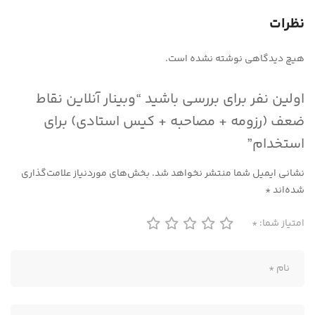
نظرات
هیچ دیدگاهی نوشته نشده است.
اولین نفر برای بررسی باشید “وبینار آنلاین نقاط
ضعف (رزومه + مصاحبه + کیس استادی) برای
استخدام”
نشانی ایمیل شما منتشر نخواهد شد.
بخش‌های موردنیاز علامت‌گذاری
شده‌اند
*
امتیاز شما:
*