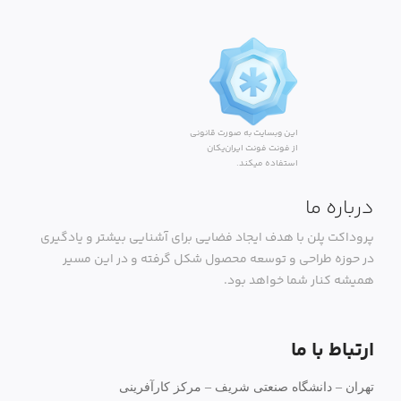
این وبسایت به صورت قانونی
از فونت فونت ایران‌یکان
استفاده میکند.
درباره ما
پروداکت پلن با هدف ایجاد فضایی برای آشنایی بیشتر و یادگیری
در حوزه طراحی و توسعه محصول شکل گرفته و در این مسیر
همیشه کنار شما خواهد بود.
ارتباط با ما
تهران – دانشگاه صنعتی شریف – مرکز کارآفرینی