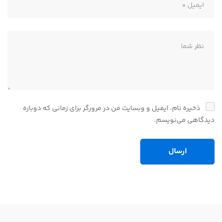
ذخیره نام، ایمیل و وبسایت من در مرورگر برای زمانی که دوباره
دیدگاهی می‌نویسم.