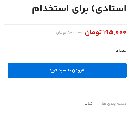
استادی) برای استخدام
195,000
تومان
800,000
تومان
تعداد
افزودن به سبد خرید
دسته بندی ها:
کتاب