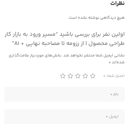
نظرات
هیچ دیدگاهی نوشته نشده است.
اولین نفر برای بررسی باشید “مسیر ورود به بازار کار
طراحی محصول | از رزومه تا مصاحبه نهایی + AI”
نشانی ایمیل شما منتشر نخواهد شد.
بخش‌های موردنیاز علامت‌گذاری
شده‌اند
*
امتیاز شما:
*