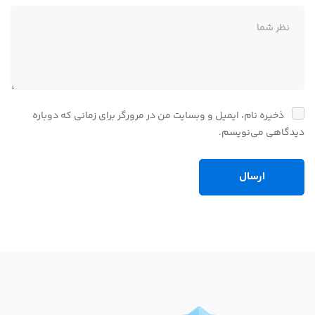
ذخیره نام، ایمیل و وبسایت من در مرورگر برای زمانی که دوباره
دیدگاهی می‌نویسم.