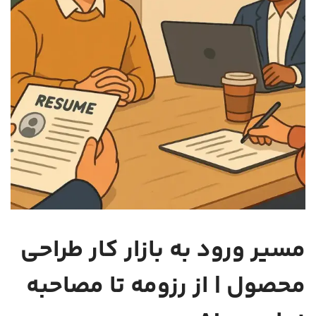
مسیر ورود به بازار کار طراحی
محصول | از رزومه تا مصاحبه