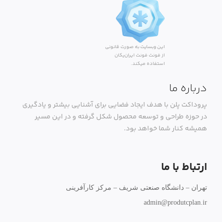
این وبسایت به صورت قانونی
از فونت فونت ایران‌یکان
استفاده میکند.
درباره ما
پروداکت پلن با هدف ایجاد فضایی برای آشنایی بیشتر و یادگیری
در حوزه طراحی و توسعه محصول شکل گرفته و در این مسیر
همیشه کنار شما خواهد بود.
ارتباط با ما
تهران – دانشگاه صنعتی شریف – مرکز کارآفرینی
admin@produtcplan.ir