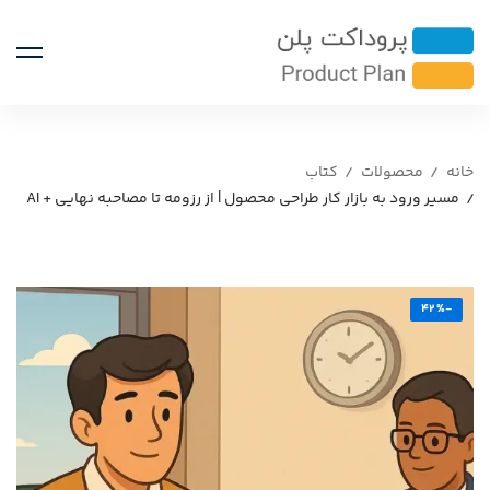
خانه
محصولات
کتاب
مسیر ورود به بازار کار طراحی محصول | از رزومه تا مصاحبه نهایی + AI
-42%