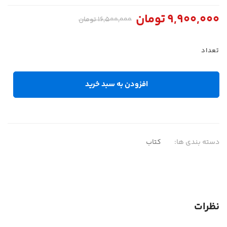
9,900,000
تومان
16,500,000
تومان
تعداد
افزودن به سبد خرید
دسته بندی ها:
کتاب
نظرات