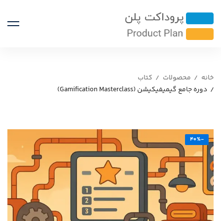
خانه
محصولات
کتاب
دوره جامع گیمیفیکیشن (Gamification Masterclass)
-40%