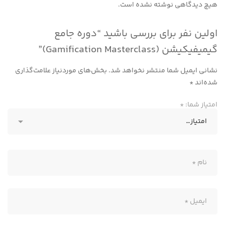
هیچ دیدگاهی نوشته نشده است.
اولین نفر برای بررسی باشید “دوره جامع
گیمیفیکیشن (Gamification Masterclass)”
نشانی ایمیل شما منتشر نخواهد شد.
بخش‌های موردنیاز علامت‌گذاری
شده‌اند
*
امتیاز شما:
*