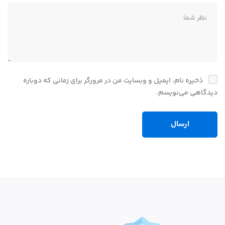
ذخیره نام، ایمیل و وبسایت من در مرورگر برای زمانی که دوباره
دیدگاهی می‌نویسم.