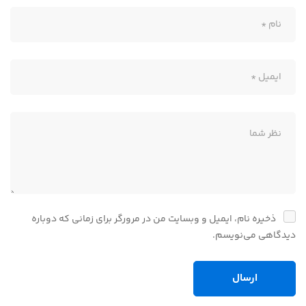
ذخیره نام، ایمیل و وبسایت من در مرورگر برای زمانی که دوباره
دیدگاهی می‌نویسم.