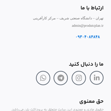
ارتباط با ما
تهران – دانشگاه صنعتی شریف – مرکز کارآفرینی
admin@produtcplan.ir
۰۹۳۰۴۰۸۴۸۴۸
ما را دنبال کنید
حق معنوی
حقوق مادی و معنوی این سایت متعلق به پروداکت پلن می‌باشد.