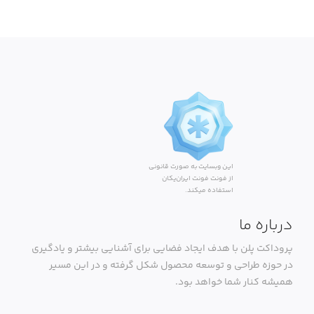
این وبسایت به صورت قانونی
از فونت فونت ایران‌یکان
استفاده میکند.
درباره ما
پروداکت پلن با هدف ایجاد فضایی برای آشنایی بیشتر و یادگیری
در حوزه طراحی و توسعه محصول شکل گرفته و در این مسیر
همیشه کنار شما خواهد بود.