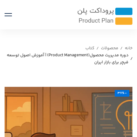
خانه
محصولات
کتاب
دوره مدیریت محصول(Product Management) | آموزش اصول توسعه
فیچر برای بازار ایران
-36%