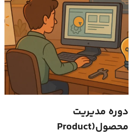
دوره مدیریت
محصول(Product