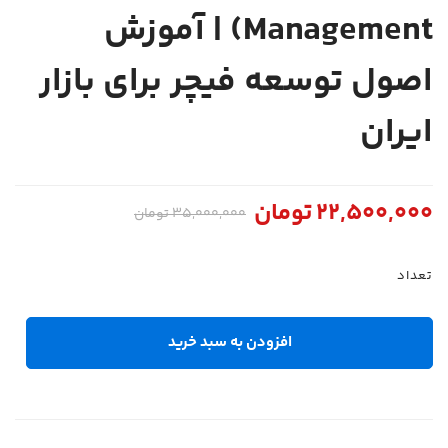
Management) | آموزش
اصول توسعه فیچر برای بازار
ایران
22,500,000
تومان
35,000,000
تومان
تعداد
افزودن به سبد خرید