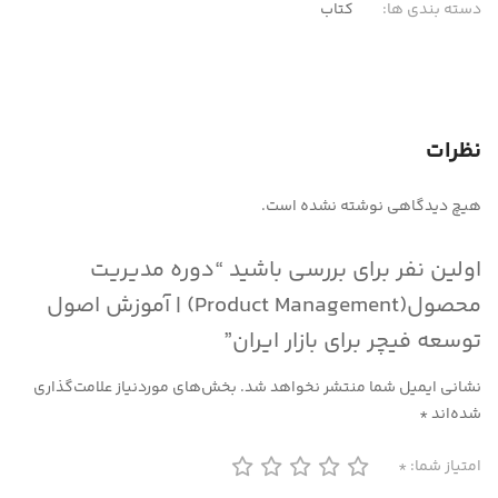
دسته بندی ها:
کتاب
نظرات
هیچ دیدگاهی نوشته نشده است.
اولین نفر برای بررسی باشید “دوره مدیریت
محصول(Product Management) | آموزش اصول
توسعه فیچر برای بازار ایران”
نشانی ایمیل شما منتشر نخواهد شد.
بخش‌های موردنیاز علامت‌گذاری
شده‌اند
*
امتیاز شما:
*