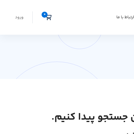
رتباط با ما
ورود
 جستجو پیدا کنیم.