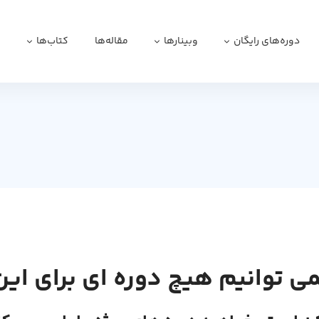
دوره‌های رایگان
وبینارها
مقاله‌ها
کتاب‌ها
ا
می توانیم هیچ دوره ای برای این