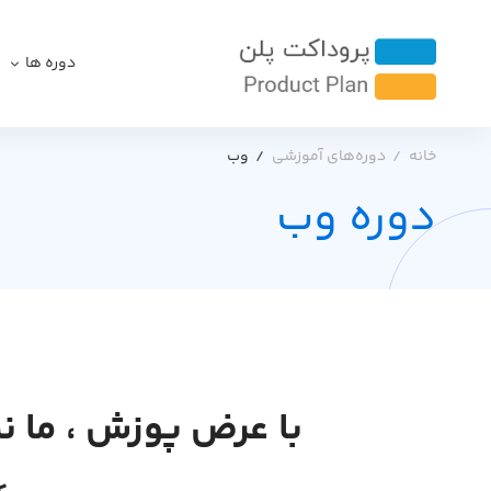
دوره ها
خانه
دوره‌های آموزشی
وب
دوره وب
با عرض پوزش ، ما ن