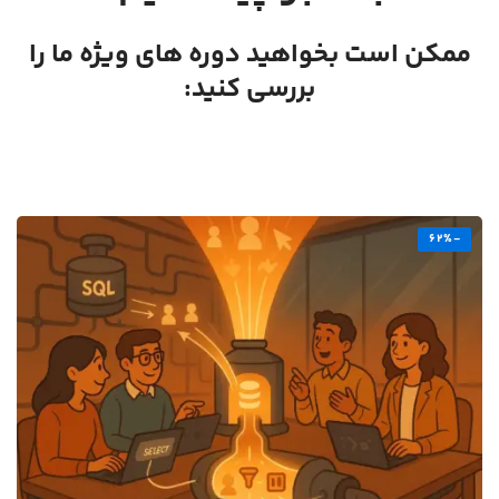
ممکن است بخواهید دوره های ویژه ما را
بررسی کنید:
-62%