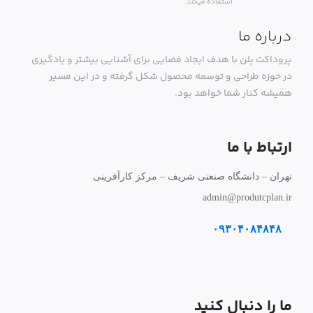
استفاده میکند.
درباره ما
پروداکت پلن با هدف ایجاد فضایی برای آشنایی بیشتر و یادگیری
در حوزه طراحی و توسعه محصول شکل گرفته و در این مسیر
همیشه کنار شما خواهد بود.
ارتباط با ما
تهران – دانشگاه صنعتی شریف – مرکز کارآفرینی
admin@produtcplan.ir
۰۹۳۰۴۰۸۴۸۴۸
ما را دنبال کنید