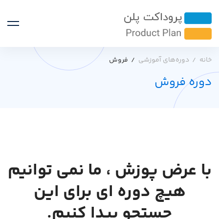
خانه
دوره‌های آموزشی
فروش
دوره فروش
با عرض پوزش ، ما نمی توانیم
هیچ دوره ای برای این
جستجو پیدا کنیم.