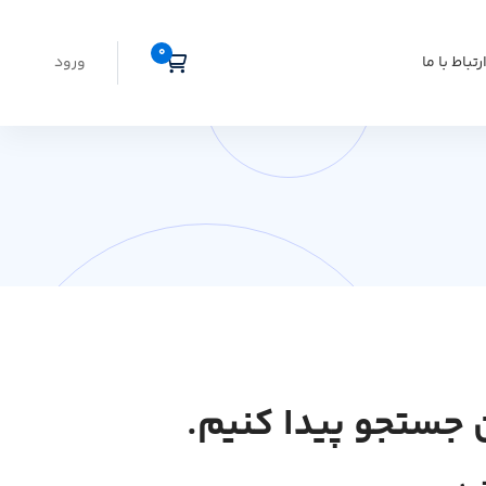
رتباط با ما
ورود
 جستجو پیدا کنیم.