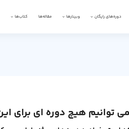
دوره‌های رایگان
وبینارها
مقاله‌ها
کتاب‌ها
ا
می توانیم هیچ دوره ای برای این