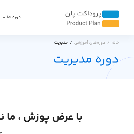
دوره ها
خانه
دوره‌های آموزشی
مدیریت
دوره مدیریت
با عرض پوزش ، ما ن