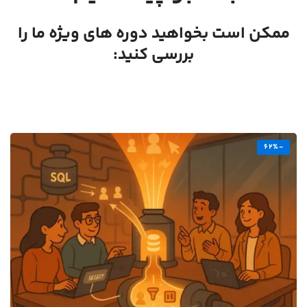
ممکن است بخواهید دوره های ویژه ما را
بررسی کنید:
-62%