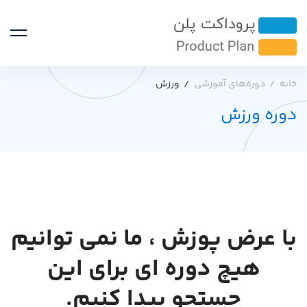
خانه
دوره‌های آموزشی
ورزش
دوره ورزش
با عرض پوزش ، ما نمی توانیم
هیچ دوره ای برای این
جستجو پیدا کنیم.