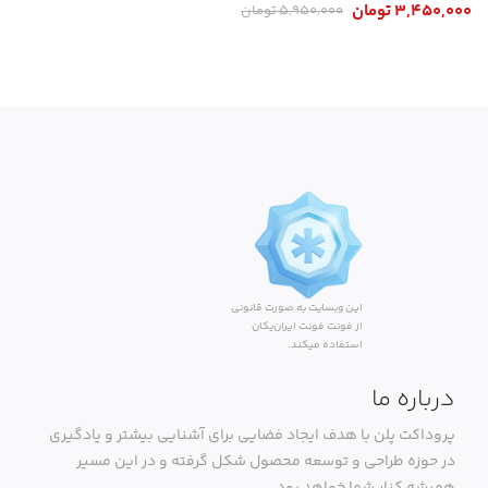
3,450,000
تومان
5,950,000
تومان
این وبسایت به صورت قانونی
از فونت فونت ایران‌یکان
استفاده میکند.
درباره ما
پروداکت پلن با هدف ایجاد فضایی برای آشنایی بیشتر و یادگیری
در حوزه طراحی و توسعه محصول شکل گرفته و در این مسیر