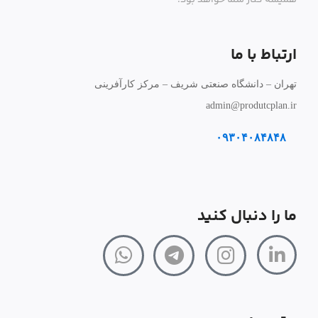
همیشه کنار شما خواهد بود.
ارتباط با ما
تهران – دانشگاه صنعتی شریف – مرکز کارآفرینی
admin@produtcplan.ir
۰۹۳۰۴۰۸۴۸۴۸
ما را دنبال کنید