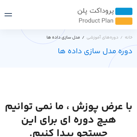
خانه
دوره‌های آموزشی
مدل سازی داده ها
دوره مدل سازی داده ها
با عرض پوزش ، ما نمی توانیم
هیچ دوره ای برای این
جستجو پیدا کنیم.