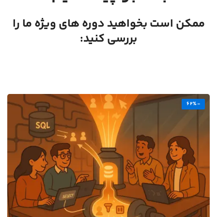
ممکن است بخواهید دوره های ویژه ما را
بررسی کنید:
-62%