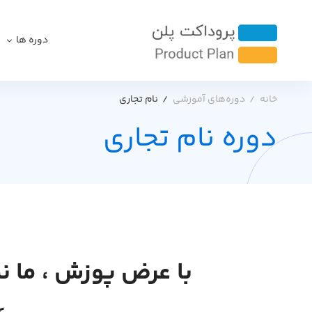
دوره ها
خانه
دوره‌های آموزشی
نام تجاری
دوره نام تجاری
با عرض پوزش ، ما ن