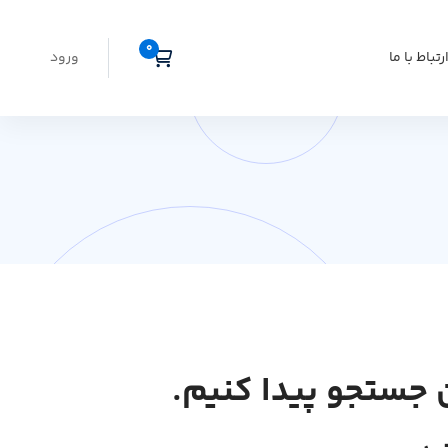
رتباط با ما
ورود
 جستجو پیدا کنیم.