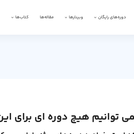
دوره‌های رایگان
وبینارها
مقاله‌ها
کتاب‌ها
ا
می توانیم هیچ دوره ای برای این