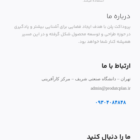
استفاده میکند.
درباره ما
پروداکت پلن با هدف ایجاد فضایی برای آشنایی بیشتر و یادگیری
در حوزه طراحی و توسعه محصول شکل گرفته و در این مسیر
همیشه کنار شما خواهد بود.
ارتباط با ما
تهران – دانشگاه صنعتی شریف – مرکز کارآفرینی
admin@produtcplan.ir
۰۹۳۰۴۰۸۴۸۴۸
ما را دنبال کنید