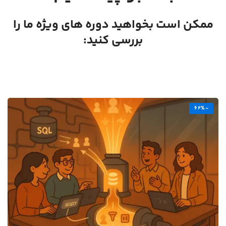
ممکن است بخواهید دوره های ویژه ما را
بررسی کنید:
-62%