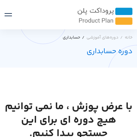
خانه
دوره‌های آموزشی
حسابداری
دوره حسابداری
با عرض پوزش ، ما نمی توانیم
هیچ دوره ای برای این
جستجو پیدا کنیم.