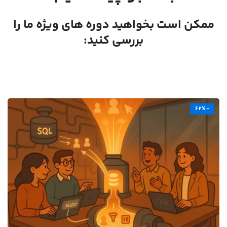
ممکن است بخواهید دوره های ویژه ما را
بررسی کنید:
-62%