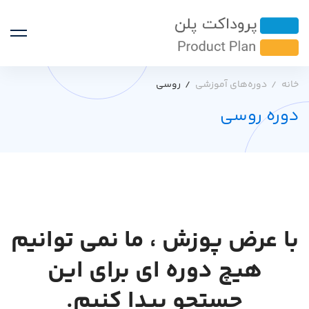
خانه
دوره‌های آموزشی
روسی
دوره روسی
با عرض پوزش ، ما نمی توانیم
هیچ دوره ای برای این
جستجو پیدا کنیم.