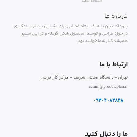
استفاده میکند.
درباره ما
پروداکت پلن با هدف ایجاد فضایی برای آشنایی بیشتر و یادگیری
در حوزه طراحی و توسعه محصول شکل گرفته و در این مسیر
همیشه کنار شما خواهد بود.
ارتباط با ما
تهران – دانشگاه صنعتی شریف – مرکز کارآفرینی
admin@produtcplan.ir
۰۹۳۰۴۰۸۴۸۴۸
ما را دنبال کنید