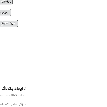
1. ایجاد بک‌لاگ محصول
ایجاد بک‌لاگ محصول
ویژگی‌هایی که باید 