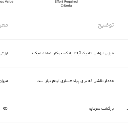
توضیح
معیا
میزان ارزشی که یک آیتم به کسبوکار اضافه میکند
ارزش
مقدار تلاشی که برای پیادهسازی آیتم نیاز است
میزان
بازگشت سرمایه
ROI