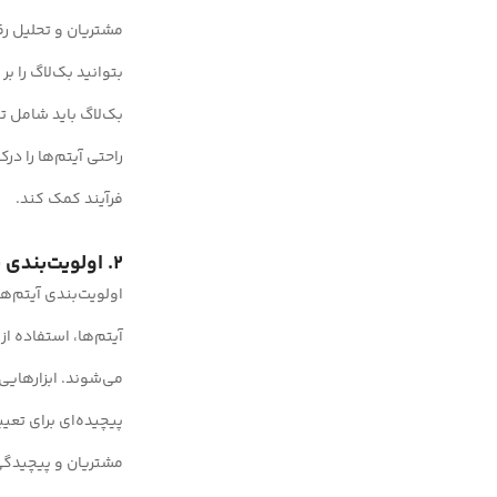
مشتریان و تحلیل رق
بتوانید بک‌لاگ را ب
بک‌لاگ باید شامل ت
فرآیند کمک کند.
2. اولویت‌بندی بک‌لاگ محصول
اولویت‌بندی آیتم‌ه
آیتم‌ها، استفاده ا
مشتریان و پیچیدگی 