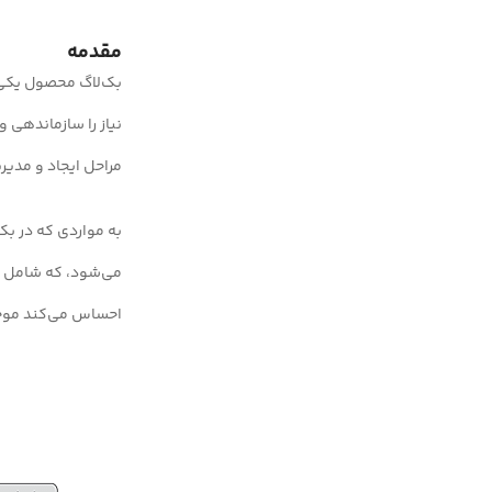
مقدمه
بک‌لاگ محصول یکی ا
مراحل ایجاد و مدیر
می‌شود، که شامل ل
احساس می‌کند موج