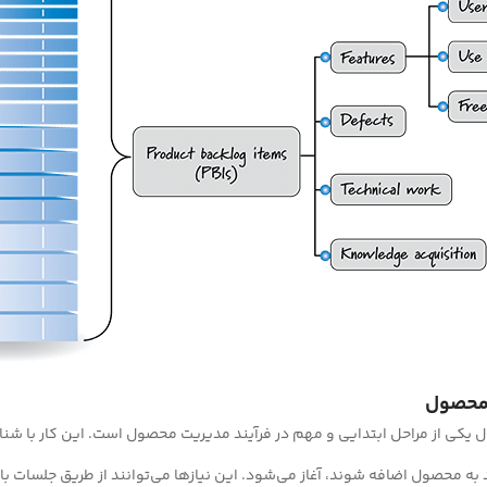
 یکی از مراحل ابتدایی و مهم در فرآیند مدیریت محصول است. این کار با شنا
به محصول اضافه شوند، آغاز می‌شود. این نیازها می‌توانند از طریق جلسات با 