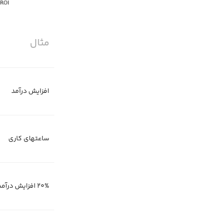
مثال
افزایش درآمد
ساعتهای کاری
20% افزایش درآمد