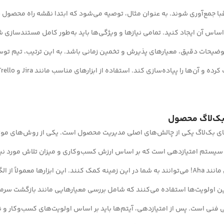
با جمع‌آوری شوند. به عنوان مثال، توصیه می‌شود که ابتدا نقشه راه محصول را
ر اساس آن ایجاد کنید. تمامی نیازها و ویژگی‌ها باید به‌طور کامل مستندسازی ش
وضیحات دقیق، معیارهای پذیرش و تخمین زمانی باشد. به این ترتیب، تیم توسع
ای بک‌لاگ یکی از چالش‌های اصلی مدیریت محصول است. یکی از روش‌های موثر 
ز سیستم امتیازدهی است که بر اساس ارزش کسب‌وکاری و میزان تلاش مورد نیا
می‌شوند. ابزارهایی مانند Aha! می‌توانند به شما در این زمینه کمک کنند. این ابزارها معمولاً 
فنی است. پس از امتیازدهی، آیتم‌ها باید بر اساس اولویت‌های کسب‌وکار و ن