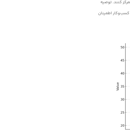
مرکز کنند. توصیه
ف کسب‌وکار اطمینان