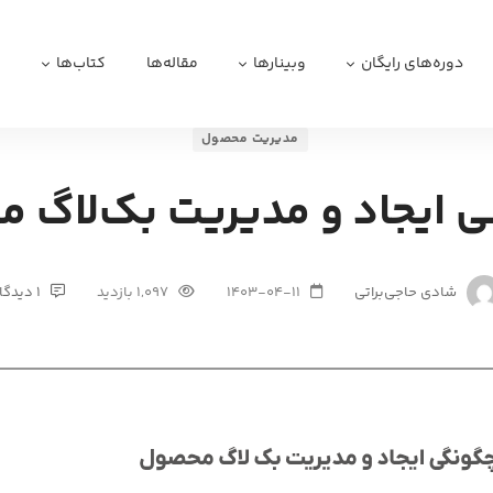
دوره‌های رایگان
وبینارها
مقاله‌ها
کتاب‌ها
ا
مدیریت محصول
 ایجاد و مدیریت بک‌لاگ 
شادی حاجی‌براتی
1403-04-11
1,097 بازدید
1 دیدگاه