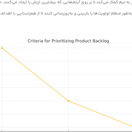
به تیم کمک می‌کند تا بر روی آیتم‌هایی که بیشترین ارزش را ایجاد می‌کنند، ت
‌طور منظم اولویت‌ها را بازبینی و به‌روزرسانی کنند تا از همراستایی با اهدا