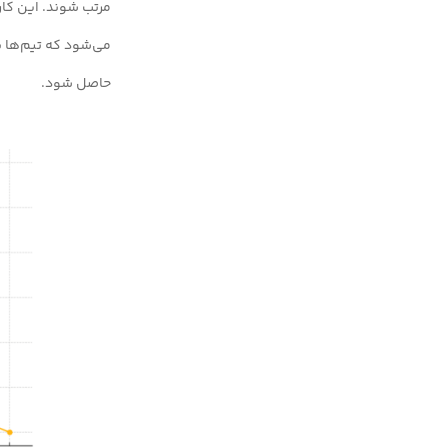
مرتب شوند. این کار 
می‌شود که تیم‌ها به
حاصل شود.