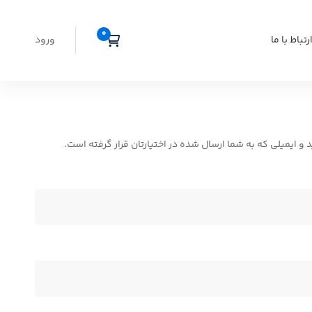
رتباط با ما
ورود
 ایمیلی که به شما ارسال شده در اختیارتان قرار گرفته است.