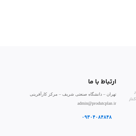
ارتباط با ما
تهران – دانشگاه صنعتی شریف – مرکز کارآفرینی
نار
admin@produtcplan.ir
۰۹۳۰۴۰۸۴۸۴۸