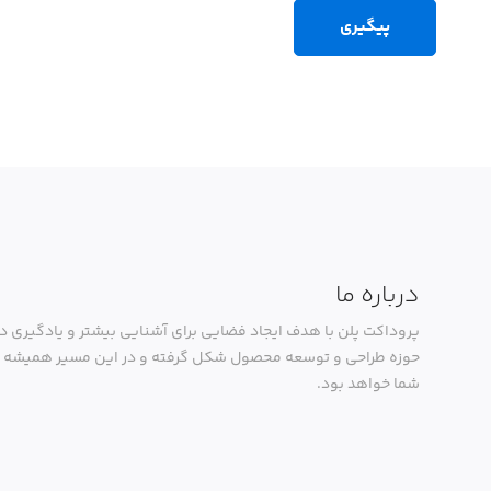
پیگیری
درباره ما
پروداکت پلن با هدف ایجاد فضایی برای آشنایی بیشتر و یادگیری در
حوزه طراحی و توسعه محصول شکل گرفته و در این مسیر همیشه ک
شما خواهد بود.