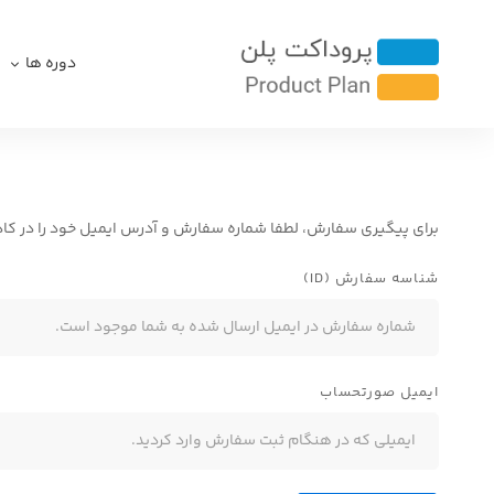
دوره ها
برای پیگیری سفارش، لطفا شماره سفارش و آدرس ایمیل خود را در کادره
شناسه سفارش (ID)
ایمیل صورتحساب