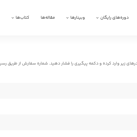
دوره‌های رایگان
وبینارها
مقاله‌ها
کتاب‌ها
ا
ای زیر وارد کرده و دکمه پیگیری را فشار دهید. شماره سفارش از طریق رسید و