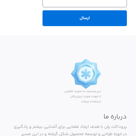
ارسال
این وبسایت به صورت قانونی
از فونت فونت ایران‌یکان
استفاده میکند.
درباره ما
پروداکت پلن با هدف ایجاد فضایی برای آشنایی بیشتر و یادگیری
در حوزه طراحی و توسعه محصول شکل گرفته و در این مسیر