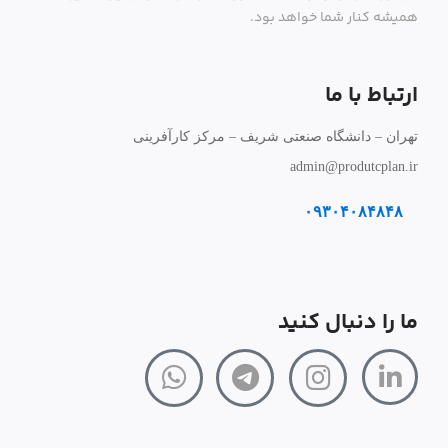
همیشه کنار شما خواهد بود.
ارتباط با ما
تهران – دانشگاه صنعتی شریف – مرکز کارآفرینی
admin@produtcplan.ir
۰۹۳۰۴۰۸۴۸۴۸
ما را دنبال کنید