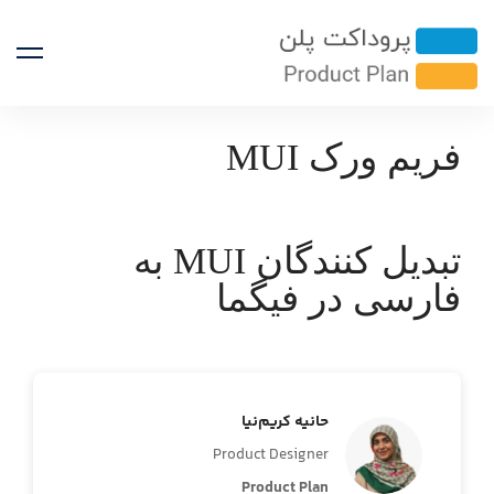
فریم ورک MUI
تبدیل کنندگان MUI به
فارسی در فیگما
حانیه کریم‌نیا
Product Designer
Product Plan