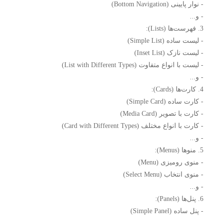
- نوار پایینی (Bottom Navigation)
- و...
3. فهرست‌ها (Lists):
- لیست ساده (Simple List)
- لیست نازک (Inset List)
- لیست با انواع متفاوت (List with Different Types)
- و...
4. کارت‌ها (Cards):
- کارت ساده (Simple Card)
- کارت با تصویر (Media Card)
- کارت با انواع مختلف (Card with Different Types)
- و...
5. منوها (Menus):
- منوی رومیزی (Menu)
- منوی انتخاب (Select Menu)
- و...
6. پنل‌ها (Panels):
- پنل ساده (Simple Panel)