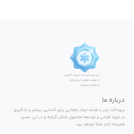
این وبسایت به صورت قانونی
از فونت فونت ایران‌یکان
استفاده میکند.
درباره ما
پروداکت پلن با هدف ایجاد فضایی برای آشنایی بیشتر و یادگیری
در حوزه طراحی و توسعه محصول شکل گرفته و در این مسیر
همیشه کنار شما خواهد بود.