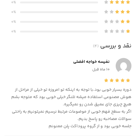
0%
0%
0%
0%
نقد و بررسی
(4)
نفیسه خواجه افضلی
10 ماه قبل
دوره بسیار خوبی بود.با توجه به اینکه تو امروزه تو خیلی از مراحل از
هوش مصنوعی استفاده میشه تلنگر خیلی خوبی بود که متوجه بشم
هیچ چیزی جای عمیق شدن رو نمیگیره.
اگر به سطح فهم خوبی از موضوعات مرتبط نرسیم نمیتونیم به راحتی
سوالات مصاحبه رو پاسخ بدیم.
جلسه خوبی بود و از گروه پروداکت پلن ممنونم