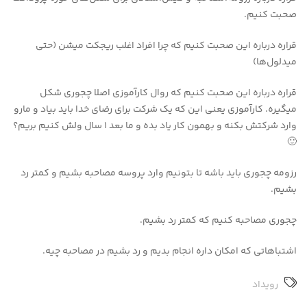
صحبت کنیم.
قراره درباره این صحبت کنیم که چرا افراد اغلب ریجکت میشن (حتی
میدلول‌ها)
قراره درباره این صحبت کنیم که روال کارآموزی اصلا چجوری شکل
میگیره. کارآموزی یعنی این که یک شرکت برای رضای خدا باید بیاد و مارو
وارد شرکتش بکنه و بهمون کار یاد بده و ما بعد 1 سال ولش کنیم بریم؟
🙂
رزومه چجوری باید باشه تا بتونیم وارد پروسه مصاحبه بشیم و کمتر رد
بشیم.
چجوری مصاحبه کنیم که کمتر رد بشیم.
اشتباهاتی که امکان داره انجام بدیم و رد بشیم در مصاحبه چیه.
رویداد