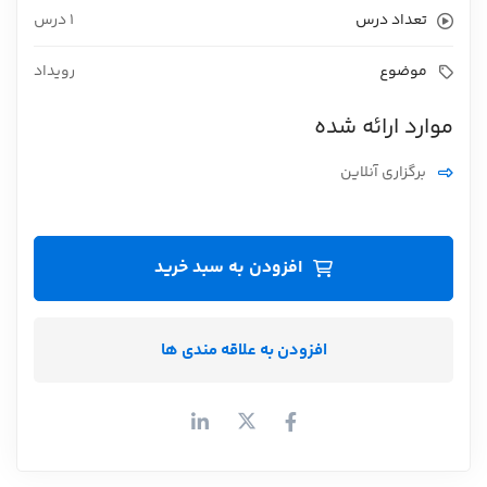
تعداد درس
1 درس
موضوع
رویداد
موارد ارائه شده
برگزاری آنلاین
افزودن به سبد خرید
افزودن به علاقه مندی ها