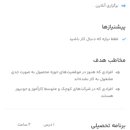
برگزاری آنلاین
پیشنیازها
فقط نیازه که دنبال کار باشید
مخاطب هدف
افرادی که هنوز در موقعیت‌های حوزه محصول به صورت جدی
مشغول به کار نشده‌اند
افرادی که در شرکت‌های کوچک و متوسط کارآموز و جونیور
هستند
برنامه تحصیلی
1 درس
2 ساعت