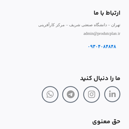
ارتباط با ما
تهران – دانشگاه صنعتی شریف – مرکز کارآفرینی
admin@produtcplan.ir
۰۹۳۰۴۰۸۴۸۴۸
ما را دنبال کنید
حق معنوی