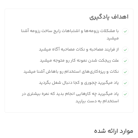
اهداف یادگیری
با مشکلات رزومه‌ها و اشتباهات رایج ساخت رزومه آشنا
میشید
از فرایند مصاحبه و نکات مصاحبه آگاه میشید
علت ریجکت شدن نمونه کار رو متوجه میشید
نکات و ریزه‌کاری‌های استخدام رو باهاش آشنا میشید
یاد میگیرید چجوری و کجا دنبال شغل بگردید
یاد میگیرید چه کارهایی انجام بدید که نمره بیشتری در
استخدام به دست بیارید
موارد ارائه شده