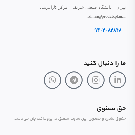
تهران – دانشگاه صنعتی شریف – مرکز کارآفرینی
admin@produtcplan.ir
۰۹۳۰۴۰۸۴۸۴۸
ما را دنبال کنید
حق معنوی
حقوق مادی و معنوی این سایت متعلق به پروداکت پلن می‌باشد.