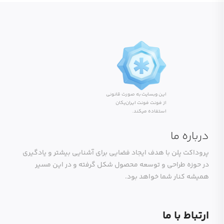
این وبسایت به صورت قانونی
از فونت فونت ایران‌یکان
استفاده میکند.
درباره ما
پروداکت پلن با هدف ایجاد فضایی برای آشنایی بیشتر و یادگیری
در حوزه طراحی و توسعه محصول شکل گرفته و در این مسیر
همیشه کنار شما خواهد بود.
ارتباط با ما