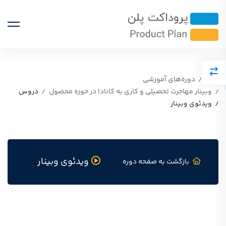
خانه
دوره‌های آموزشی
وبینار مهاجرت تحصیلی و کاری به کانادا در حوزه محصول
دروس
ویدئوی وبینار
ویدئوی وبینار
بازگشت به صفحه دوره