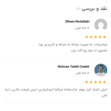
نقد و بررسی
(2)
Elham Motallebi
10 ماه قبل
توضیحات به صورت مرحله به مرحله و کاربردی بود
ممنون از تیم پرداکت پلن
Mohsen Talebi Zadeh
10 ماه قبل
خیلی کمک کرد بهم. متاسفانه فیگما اجوکیشین خیلی قیمت بالایی داره
الان.