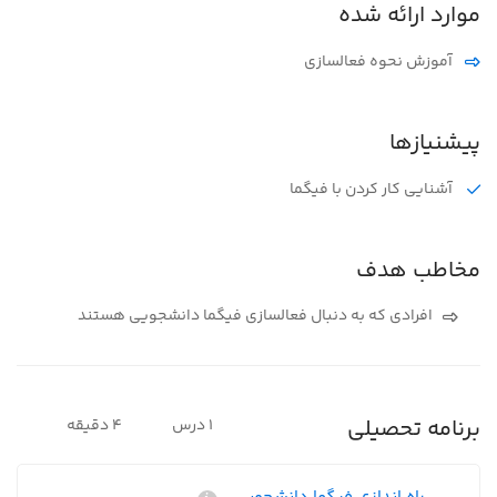
موارد ارائه شده
آموزش نحوه فعالسازی
پیشنیازها
آشنایی کار کردن با فیگما
مخاطب هدف
افرادی که به دنبال فعالسازی فیگما دانشجویی هستند
برنامه تحصیلی
1 درس
4 دقیقه