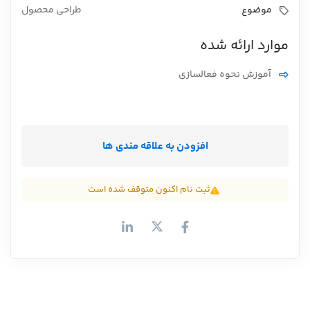
موضوع
طراحی محصول
موارد ارائه شده
آموزش نحوه فعالسازی
افزودن به علاقه مندی ها
ثبت نام اکنون متوقف شده است