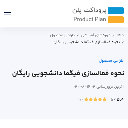
خانه
دوره‌های آموزشی
طراحی محصول
نحوه فعالسازی فیگما دانشجویی رایگان
طراحی محصول
نحوه فعالسازی فیگما دانشجویی رایگان
اخرین بروزرسانی 1404-08-04
5.0
/5
(2)