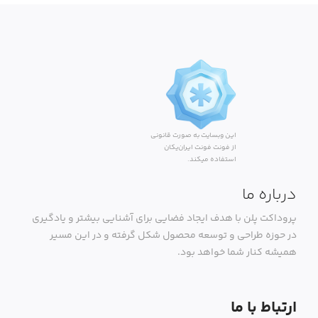
این وبسایت به صورت قانونی
از فونت فونت ایران‌یکان
استفاده میکند.
درباره ما
پروداکت پلن با هدف ایجاد فضایی برای آشنایی بیشتر و یادگیری
در حوزه طراحی و توسعه محصول شکل گرفته و در این مسیر
همیشه کنار شما خواهد بود.
ارتباط با ما