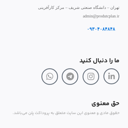
تهران – دانشگاه صنعتی شریف – مرکز کارآفرینی
admin@produtcplan.ir
۰۹۳۰۴۰۸۴۸۴۸
ما را دنبال کنید
حق معنوی
حقوق مادی و معنوی این سایت متعلق به پروداکت پلن می‌باشد.