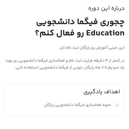
درباره این دوره
چجوری فیگما دانشجویی
Education رو فعال کنم؟
این مینی آموزش رو رایگان ثبت نام کن.
در کمتر از 4 دقیقه فرایند ثبت نام و فعالسازی فیگما دانشجویی رو بهت
یاد میدیم تا 6 ماه رایگان بتونی از فیگما دانشجویی استفاده کنی.
اهداف یادگیری
نحوه فعالسازی فیگما دانشجویی رایگان