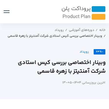
خانه
دوره‌های آموزشی
رویداد
وبینار اختصاصی بررسی کیس استادی شرکت آمنتیتز با زهره قاسمی
رویداد
-73%
وبینار اختصاصی بررسی کیس استادی
شرکت آمنتیتز با زهره قاسمی
اخرین بروزرسانی 1404-05-13