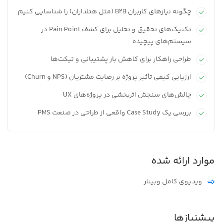
چگونه نیازهای کاربران B2B (مثل هتلداران) را شناسایی کنیم
تکنیک‌های تحقیق و تحلیل برای کشف Pain Point در
سیستم‌های پیچیده
طراحی راهکار برای کاهش بار پشتیبانی و تیکت‌ها
ارزیابی کیفی تأثیر پروژه بر رضایت مشتریان (NPS و Churn)
چالش‌های سنجش اثربخشی در پروژه‌های UX
بررسی یک Case Study واقعی از طراحی در صنعت PMS
موارد ارائه شده
ویدیوی کامل وبینار
پیشنیازها