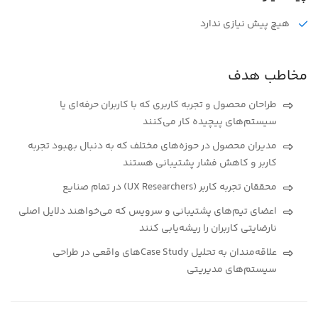
هیچ پیش نیازی ندارد
مخاطب هدف
طراحان محصول و تجربه کاربری که با کاربران حرفه‌ای یا
سیستم‌های پیچیده کار می‌کنند
مدیران محصول در حوزه‌های مختلف که به دنبال بهبود تجربه
کاربر و کاهش فشار پشتیبانی هستند
محققان تجربه کاربر (UX Researchers) در تمام صنایع
اعضای تیم‌های پشتیبانی و سرویس که می‌خواهند دلایل اصلی
نارضایتی کاربران را ریشه‌یابی کنند
علاقه‌مندان به تحلیل Case Studyهای واقعی در طراحی
سیستم‌های مدیریتی