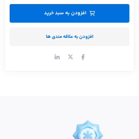
افزودن به سبد خرید
افزودن به علاقه مندی ها