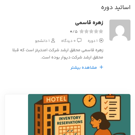
اساتید دوره
زهره قاسمی
0
/5
1 دوره
0 دیدگاه
1 دانشجو
زهره قاسمی محقق ارشد شرکت امنتیتز است که قبلا
محقق ارشد شرکت دیوار بوده است.
مشاهده بیشتر