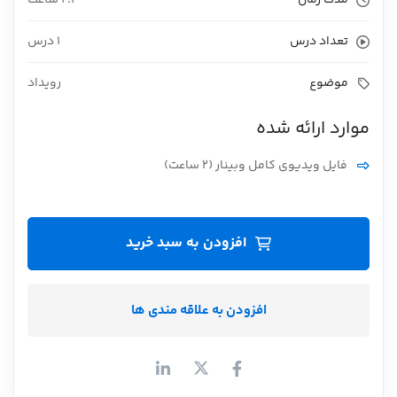
مدت زمان
2.1 ساعت
تعداد درس
1 درس
موضوع
رویداد
موارد ارائه شده
فایل ویدیوی کامل وبینار (۲ ساعت)
افزودن به سبد خرید
افزودن به علاقه مندی ها