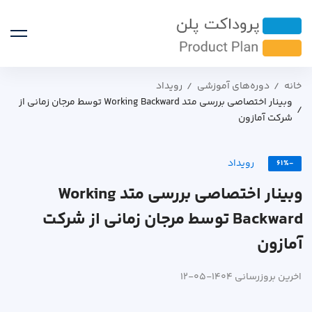
خانه
دوره‌های آموزشی
رویداد
وبینار اختصاصی بررسی متد Working Backward توسط مرجان زمانی از
شرکت آمازون
رویداد
-61%
وبینار اختصاصی بررسی متد Working
Backward توسط مرجان زمانی از شرکت
آمازون
اخرین بروزرسانی 1404-05-12