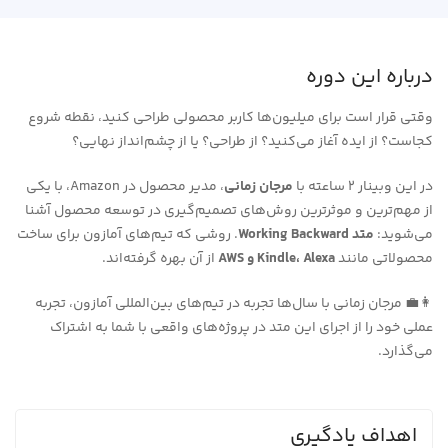
درباره این دوره
وقتی قرار است برای میلیون‌ها کاربر محصولی طراحی کنید، نقطه شروع
کجاست؟ از ایده آغاز می‌کنید؟ از طراحی؟ یا از چشم‌انداز نهایی؟
در این وبینار ۲ ساعته با
مرجان زمانی
، مدیر محصول در Amazon، با یکی
از مهم‌ترین و موثرترین روش‌های تصمیم‌گیری در توسعه محصول آشنا
می‌شوید:
متد Working Backward
. روشی که تیم‌های آمازون برای ساخت
محصولاتی مانند
Kindle، Alexa و AWS
از آن بهره گرفته‌اند.
👩‍💼 مرجان زمانی با سال‌ها تجربه در تیم‌های بین‌المللی آمازون، تجربه
عملی خود را از اجرای این متد در پروژه‌های واقعی با شما به اشتراک
می‌گذارد.
اهداف یادگیری