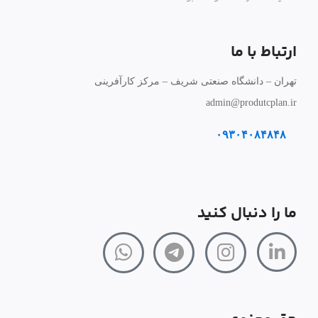
ارتباط با ما
تهران – دانشگاه صنعتی شریف – مرکز کارآفرینی
admin@produtcplan.ir
۰۹۳۰۴۰۸۴۸۴۸
ما را دنبال کنید