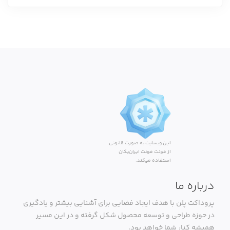
این وبسایت به صورت قانونی
از فونت فونت ایران‌یکان
استفاده میکند.
درباره ما
پروداکت پلن با هدف ایجاد فضایی برای آشنایی بیشتر و یادگیری
در حوزه طراحی و توسعه محصول شکل گرفته و در این مسیر
همیشه کنار شما خواهد بود.