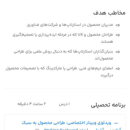
مخاطب هدف
مدیران محصول در استارتاپ‌ها و شرکت‌های فناوری
طراحان محصول و UX که در مرحله ایده‌پردازی یا تصمیم‌گیری
هستند
بنیان‌گذاران استارتاپ‌ها که به دنبال روش علمی برای طراحی
محصول‌اند
اعضای تیم‌های فنی، طراحی یا مارکتینگ که با تصمیمات محصول
درگیرند
برنامه تحصیلی
1 درس
2 ساعت 4 دقیقه
ویدئوی وبینار اختصاصی: طراحی محصول به سبک