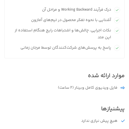
درک فرآیند Working Backward و مراحل آن
آشنایی با نحوه تفکر محصول در تیم‌های آمازون
نکات اجرایی، چالش‌ها و اشتباهات رایج هنگام استفاده از
این متد
پاسخ به پرسش‌های شرکت‌کنندگان توسط مرجان زمانی
موارد ارائه شده
فایل ویدیوی کامل وبینار (۲ ساعت)
پیشنیازها
هیچ پیش نیازی ندارد