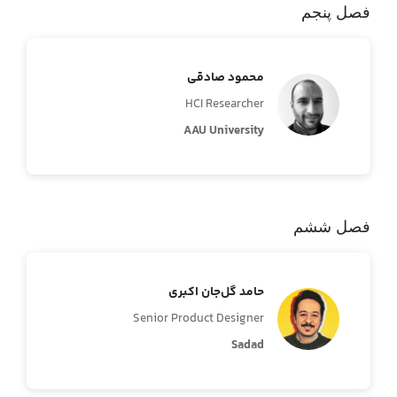
فصل پنجم
محمود صادقی
HCI Researcher
AAU University
فصل ششم
حامد گل‌جان اکبری
Senior Product Designer
Sadad