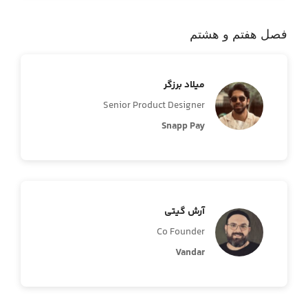
فصل هفتم و هشتم
میلاد برزگر
Senior Product Designer
Snapp Pay
آرش گیتی
Co Founder
Vandar