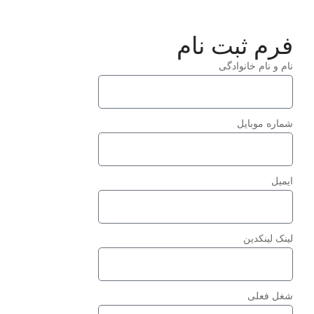
فرم ثبت نام
نام و نام خانوادگی
شماره موبایل
ایمیل
لینک لینکدین
شغل فعلی