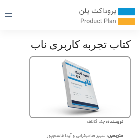
کتاب تجربه کاربری ناب
نویسنده:
جف گاثلف
مترجمین:
شبیر صاحبقرانی و آیدا قاسم‌پور