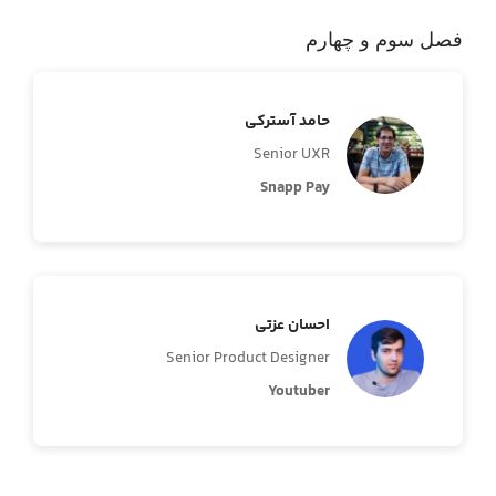
فصل سوم و چهارم
حامد آسترکی
Senior UXR
Snapp Pay
احسان عزتی
Senior Product Designer
Youtuber