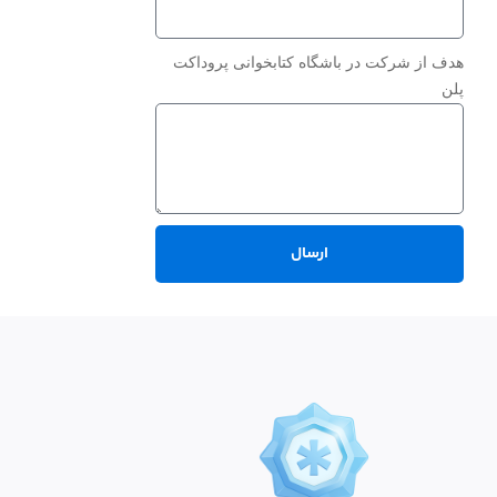
هدف از شرکت در باشگاه کتابخوانی پروداکت
پلن
ارسال