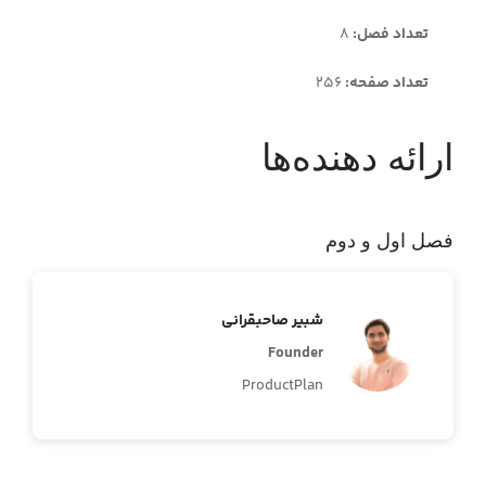
تعداد فصل:
8
تعداد صفحه:
256
ارائه دهنده‌ها
فصل اول و دوم
شبیر صاحبقرانی
Founder
ProductPlan