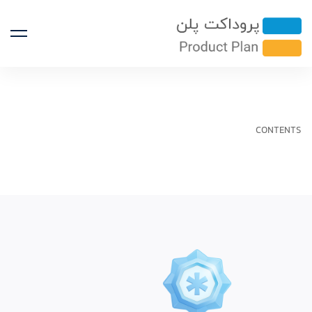
CONTENTS