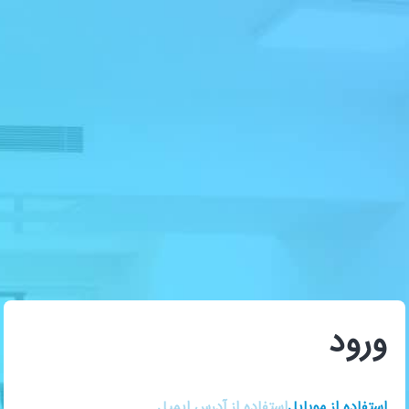
ورود
استفاده از موبایل
استفاده از آدرس ایمیل