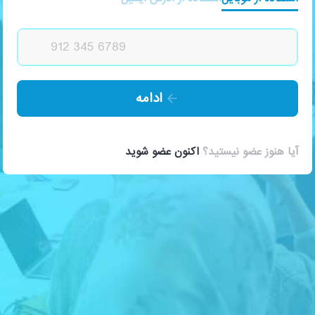
ادامه
آیا هنوز عضو نیستید؟
اکنون عضو شوید